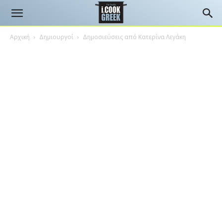
Αρχική
Δημιουργοί
Δημοσιεύσεις από Κατερίνα Λεγάκη