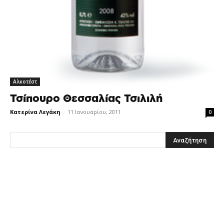
Αλκοτέστ
Τσίπουρο Θεσσαλίας Τσιλιλή
Κατερίνα Λεγάκη
-
11 Ιανουαρίου, 2011
0