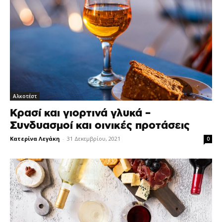
Αλκοτέστ
Κρασί και γιορτινά γλυκά –
Συνδυασμοί και οινικές προτάσεις
Κατερίνα Λεγάκη
-
31 Δεκεμβρίου, 2021
0