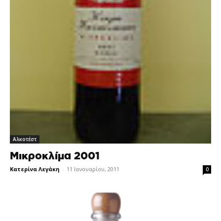
Αλκοτέστ
Μικροκλίμα 2001
Κατερίνα Λεγάκη
-
11 Ιανουαρίου, 2011
0