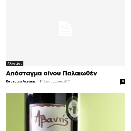
Αλκοτέστ
Απόσταγμα οίνου Παλαιωθέν
Κατερίνα Λεγάκη
-
11 Ιανουαρίου, 2011
0