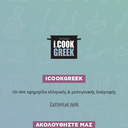
ICOOKGREEK
On-line εφημερίδα ελληνικής & μεσογειακής διατροφής
Σχετικά με εμάς
ΑΚΟΛΟΥΘΗΣΤΕ ΜΑΣ