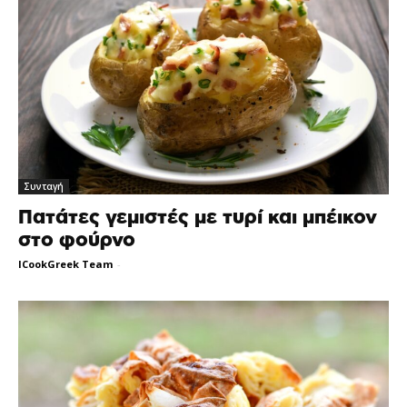
Συνταγή
Πατάτες γεμιστές με τυρί και μπέικον
στο φούρνο
ICookGreek Team
-