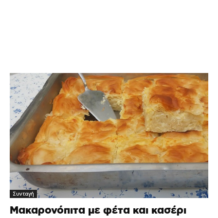
Συνταγή
Μακαρονόπιτα με φέτα και κασέρι