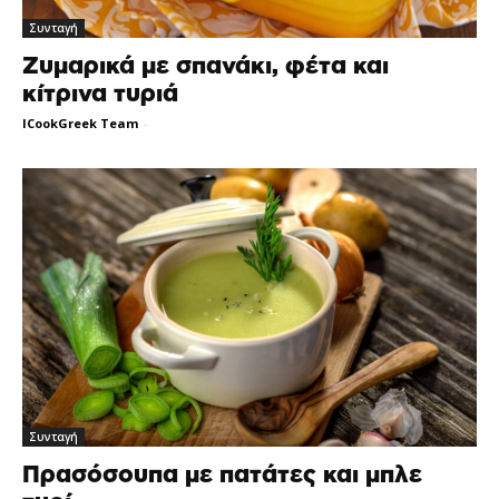
Συνταγή
Ζυμαρικά με σπανάκι, φέτα και
κίτρινα τυριά
ICookGreek Team
-
Συνταγή
Πρασόσουπα με πατάτες και μπλε