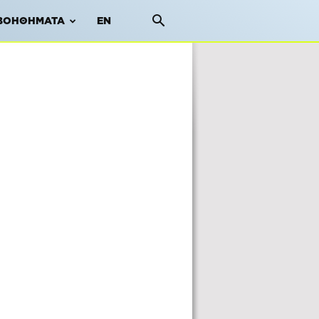
ΒΟΗΘΉΜΑΤΑ
EN