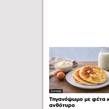
Συνταγή
Τηγανόψωμο με φέτα κ
ανθότυρο