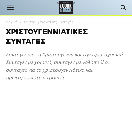
Αρχική
Χριστουγεννιάτικες Συνταγές
ΧΡΙΣΤΟΥΓΕΝΝΙΆΤΙΚΕΣ
ΣΥΝΤΑΓΈΣ
Συνταγές για τα Χριστούγεννα και την Πρωτοχρονιά.
Συνταγές με χοιρινό, συνταγές με γαλοπούλα,
συνταγές για το χριστουγεννιάτικο και
πρωτοχρονιάτικο τραπέζι.