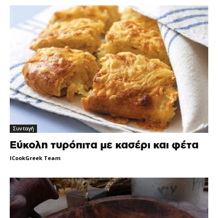
Συνταγή
Εύκολη τυρόπιτα με κασέρι και φέτα
ICookGreek Team
-