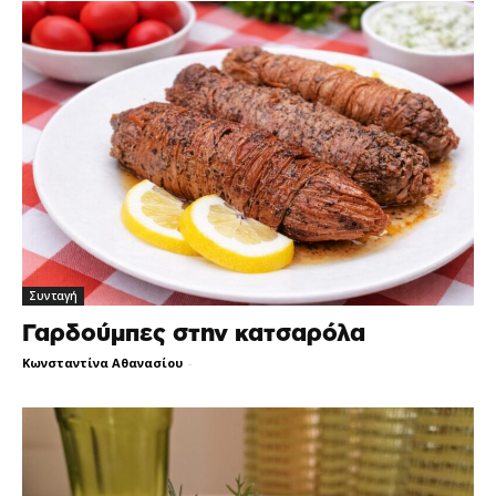
Συνταγή
Γαρδούμπες στην κατσαρόλα
Κωνσταντίνα Αθανασίου
-