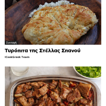
Συνταγή
Τυρόπιτα της Στέλλας Σπανού
ICookGreek Team
-