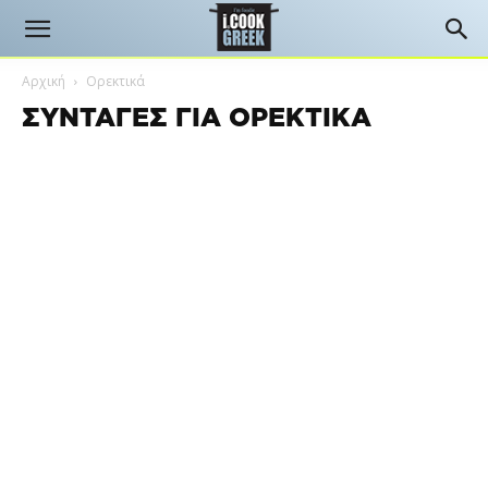
Αρχική
Ορεκτικά
ΣΥΝΤΑΓΈΣ ΓΙΑ ΟΡΕΚΤΙΚΆ