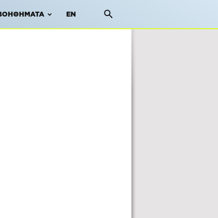
ΒΟΗΘΉΜΑΤΑ
EN