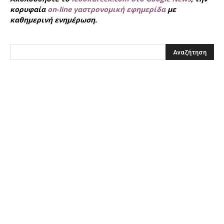
κορυφαία
on-line γαστρονομική εφημερίδα
με
καθημερινή ενημέρωση.