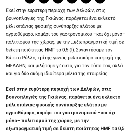
Εκεί στην ευρύτερη περιοχή των Δελφών, στις
βουνοπλαγιές της Γκιώνας, παράγεται ένα εκλεκτό
μέλι σπάνιας φυσικής συνύπαρξης ελάτου με
αγριοθύμαρο, καμάρι του γαστρονομικού –και όχι μόνο–
πολιτισμού της χώρας, με την …εξωπραγματική τιμή σε
δείκτη ποιότητας HMF τα 0,5 (!). Συναντήσαμε τον
Κώστα Ρέλλο, τρίτης γενιάς μελισσκόμο και ψυχή της
ΜΕΛΛΗΝ, και μιλήσαμε γι’ αυτό, για τον τόπο του, αλλά
και για δύο ακόμη ιδιαίτερα μέλια της εταιρείας.
Εκεί στην ευρύτερη περιοχή των Δελφών, στις
βουνοπλαγιές της Γκιώνας, παράγεται ένα εκλεκτό
μέλι σπάνιας φυσικής συνύπαρξης ελάτου με
αγριοθύμαρο, καμάρι του γαστρονομικού –και όχι
μόνο– πολιτισμού της χώρας, με την …
εξωπραγματική τιμή σε δείκτη ποιότητας HMF τα 0,5