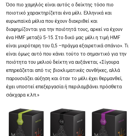
Όσο πιο χαμηλός είναι αυτός ο δείκτης τόσο πιο
ποιοτικό χαρακτηρίζεται ένα μέλι. Ελληνικά και
ευρωπαϊκά μέλια που έχουν διακριθεί και
διαφημίζονται για την ποιότητά τους, αρκεί να έχουν
ένα HMF μεταξύ 5-15. Στο δικό μας μέλι η τιμή HMF
είναι μικρότερη του 0,5 –πράγμα εξαιρετικά σπάνιο». Τι
είναι όμως αυτό που κάνει τούτο το σημαντικό για την
ποιότητα του μελιού δείκτη να αυξάνεται; «Σίγουρα
επηρεάζεται από τις βιοκλιματικές συνθήκες, αλλά
παρουσιάζει αύξηση και όταν το μέλι έχει θερμανθεί,
έχει υποστεί επεξεργασία ή περιλαμβάνει πρόσθετα
σάκχαρα κ.λπ.»