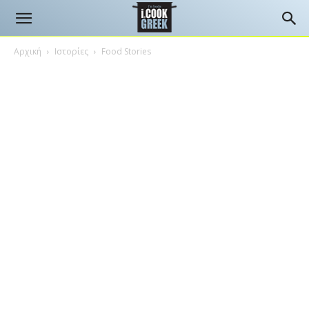
Αρχική
Ιστορίες
Food Stories