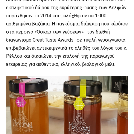
εκπληκτικού δώρου της ευρύτερης φύσης των Δελφών
παράχθηκαν το 2014 και φυλάχθηκαν σε 1.000
αριθμημένα βαζάκια. Η παγκόσμια διάκριση που κέρδισε
στα περσινά «Όσκαρ των γεύσεων» -τον διεθνή
διαγωνισμό Great Taste Awards- σε τυφλή γευσιγνωσία
επιβεβαιώνει αντικειμενικά το αληθές του λόγου του κ.
Ρέλλου και δικαιώνει την επιλογή της παραγωγού
εταιρείας για αυθεντικό, ελληνικό, βιολογικό μέλι.