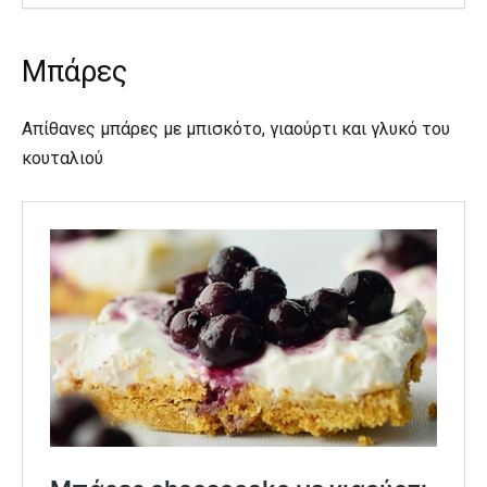
Μπάρες
Απίθανες μπάρες με μπισκότο, γιαούρτι και γλυκό του
κουταλιού