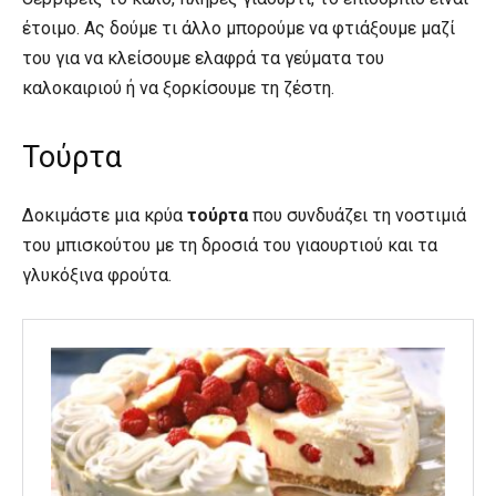
έτοιμο. Ας δούμε τι άλλο μπορούμε να φτιάξουμε μαζί
του για να κλείσουμε ελαφρά τα γεύματα του
καλοκαιριού ή να ξορκίσουμε τη ζέστη.
Τούρτα
Δοκιμάστε μια κρύα
τούρτα
που συνδυάζει τη νοστιμιά
του μπισκούτου με τη δροσιά του γιαουρτιού και τα
γλυκόξινα φρούτα.