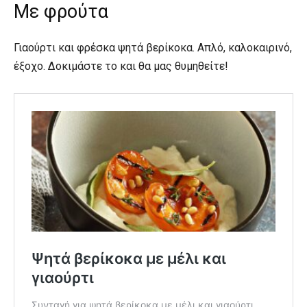
Με φρούτα
Γιαούρτι και φρέσκα ψητά βερίκοκα. Απλό, καλοκαιρινό,
έξοχο. Δοκιμάστε το και θα μας θυμηθείτε!