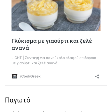
Παγωτό