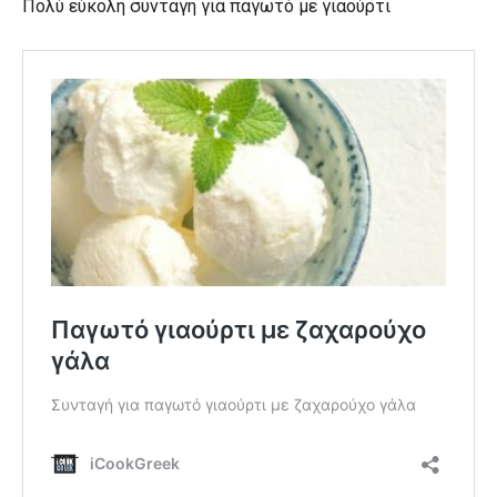
Πολύ εύκολη συνταγή για παγωτό με γιαούρτι