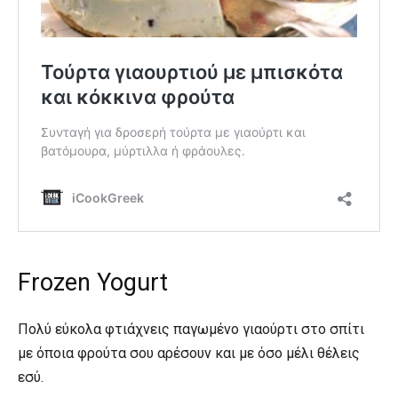
Frozen Yogurt
Πολύ εύκολα φτιάχνεις παγωμένο γιαούρτι στο σπίτι
με όποια φρούτα σου αρέσουν και με όσο μέλι θέλεις
εσύ.