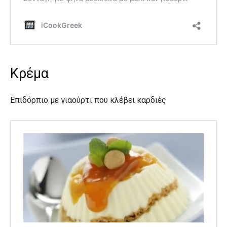
Κρέμα
Επιδόρπιο με γιαούρτι που κλέβει καρδιές