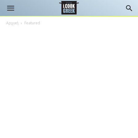
Αρχική
Featured