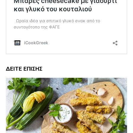
ΔΕΊΤΕ ΕΠΊΣΗΣ