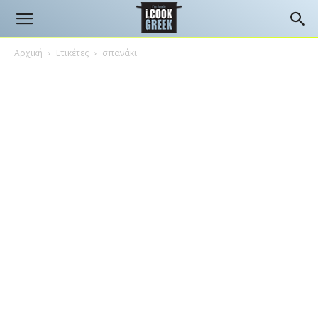
Αρχική
Ετικέτες
σπανάκι