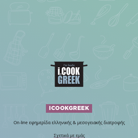
ICOOKGREEK
On-line εφημερίδα ελληνικής & μεσογειακής διατροφής
Σχετικά με εμάς