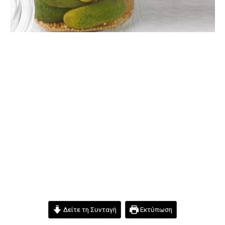
Δείτε τη Συνταγή
Εκτύπωση