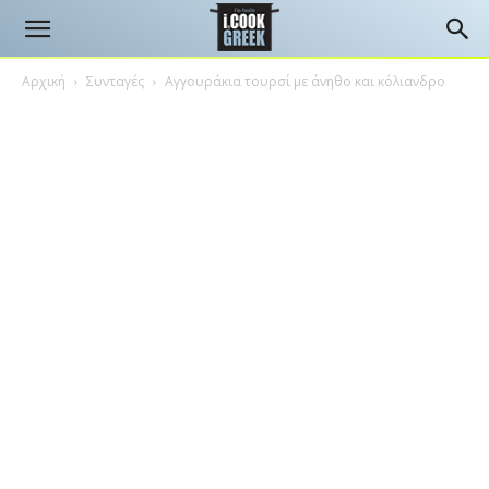
Αρχική
Συνταγές
Αγγουράκια τουρσί με άνηθο και κόλιανδρο