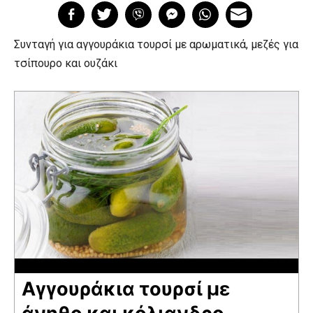
Συνταγή για αγγουράκια τουρσί με αρωματικά, μεζές για
τσίπουρο και ουζάκι
Αγγουράκια τουρσί με