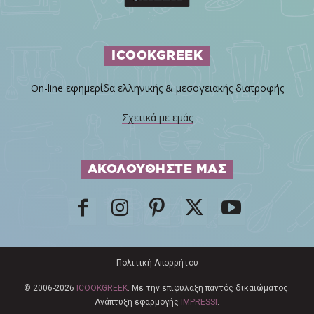
ICOOKGREEK
On-line εφημερίδα ελληνικής & μεσογειακής διατροφής
Σχετικά με εμάς
ΑΚΟΛΟΥΘΗΣΤΕ ΜΑΣ
Πολιτική Απορρήτου
© 2006-2026
ICOOKGREEK
. Με την επιφύλαξη παντός δικαιώματος.
Ανάπτυξη εφαρμογής
IMPRESSI
.