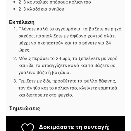
2-3 κουταλιές σπόρους κόλιαντρο
2-3 κλαδάκια άνηθου
Εκτέλεση
Πλένετε καλά τα αγγουράκια, τα βάζετε σε ρηχό
σκεύος, πασπαλίζετε με άφθονο χοντρό αλάτι
μέχρι να σκεπαστούν και τα αφήνετε για 24
ώρες.
Μόλις περάσει το 24ωρο, τα ξεπλένετε με νερό
και ξίδι, τα στραγγίζετε καλά και τα βάζετε σε
γυάλινο βάζο ή βαζάκια.
Γεμίζετε με ξίδι, προσθέτετε τα φύλλα δάφνης,
τον άνηθο και το κόλιαντρο, κλείνετε ερμητικά
και διατηρείτε στο ψυγείο.
Σημειώσεις
Δοκιμάσατε τη συνταγή;