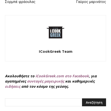
Σορμπέ φράουλας
Γαύρος μαρινάτος
ICookGreek Team
Ακολουθήστε το
iCookGreek.com στο Facebook
, για
αγαπημένες
συνταγές μαγειρικής
και καθημερινές
ειδήσεις
από τον κόσμο της γεύσης.