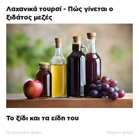
Λαχανικά τουρσί - Πώς γίνεται ο
ξιδάτος μεζές
Το ξίδι και τα είδη του
Προηγούμενο άρθρο
Επόμενο άρθρο