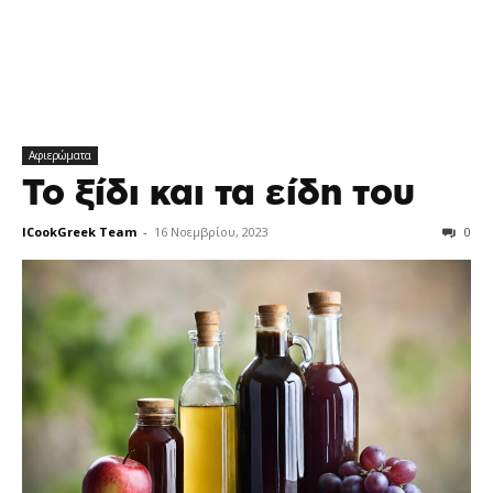
Αφιερώματα
Το ξίδι και τα είδη του
ICookGreek Team
-
16 Νοεμβρίου, 2023
0