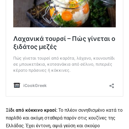
Ξίδι από κόκκινο κρασί:
Το πλέον συνηθισμένο κατά το
παρλθό και ακόμη σταθερά παρόν στις κουζίνες της
Ελλάδας. Έχει έντονη, αψιά γεύση και σκούρο