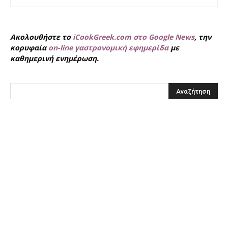
Ακολουθήστε το
iCookGreek.com στο Google News
, την
κορυφαία
on-line γαστρονομική εφημερίδα
με
καθημερινή ενημέρωση.