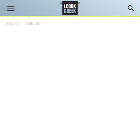
Αρχική
Featured