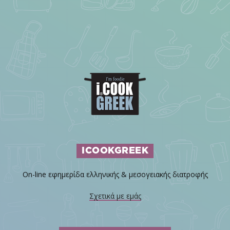
ICOOKGREEK
On-line εφημερίδα ελληνικής & μεσογειακής διατροφής
Σχετικά με εμάς