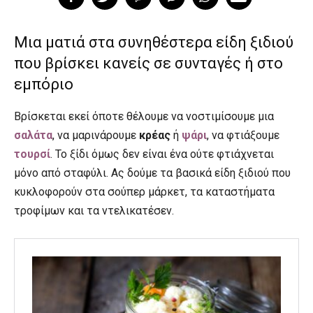
Μια ματιά στα συνηθέστερα είδη ξιδιού
που βρίσκει κανείς σε συνταγές ή στο
εμπόριο
Βρίσκεται εκεί όποτε θέλουμε να νοστιμίσουμε μια
σαλάτα
, να μαρινάρουμε
κρέας
ή
ψάρι
, να φτιάξουμε
τουρσί
. Το ξίδι όμως δεν είναι ένα ούτε φτιάχνεται
μόνο από σταφύλι. Ας δούμε τα βασικά είδη ξιδιού που
κυκλοφορούν στα σούπερ μάρκετ, τα καταστήματα
τροφίμων και τα ντελικατέσεν.