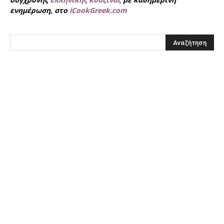
ενημέρωση, στο
iCookGreek.com