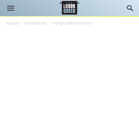
Αρχική
Food Stories
Hungry Editor’s Choice