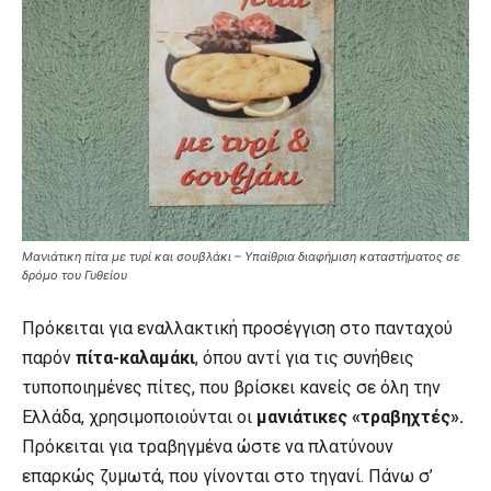
Μανιάτικη πίτα με τυρί και σουβλάκι – Υπαίθρια διαφήμιση καταστήματος σε
δρόμο του Γυθείου
Πρόκειται για εναλλακτική προσέγγιση στο πανταχού
παρόν
πίτα-καλαμάκι
, όπου αντί για τις συνήθεις
τυποποιημένες πίτες, που βρίσκει κανείς σε όλη την
Ελλάδα, χρησιμοποιούνται οι
μανιάτικες «τραβηχτές».
Πρόκειται για τραβηγμένα ώστε να πλατύνουν
επαρκώς ζυμωτά, που γίνονται στο τηγανί. Πάνω σ’