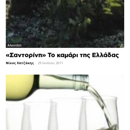
Αλκοτέστ
«Σαντορίνη» Το καμάρι της Ελλάδας
Νίκος Χατζάκης
-
29 Ιουλίου, 2011