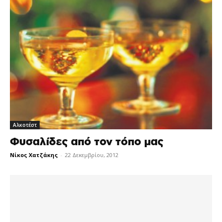
Αλκοτέστ
Φυσαλίδες από τον τόπο μας
Νίκος Χατζάκης
-
22 Δεκεμβρίου, 2012