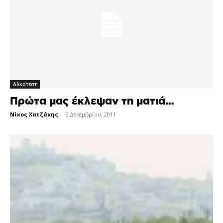
Αλκοτέστ
Πρώτα μας έκλεψαν τη ματιά…
Νίκος Χατζάκης
-
5 Δεκεμβρίου, 2011