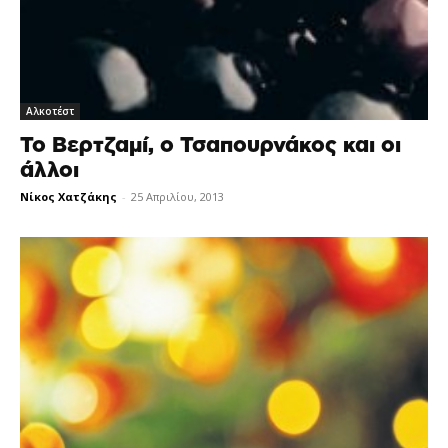
Αλκοτέστ
Το Βερτζαμί, ο Τσαπουρνάκος και οι
άλλοι
Νίκος Χατζάκης
-
25 Απριλίου, 2013