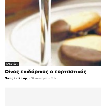
Αλκοτέστ
Οίνος επιδόρπιος ο εορταστικός
Νίκος Χατζάκης
-
10 Ιανουαρίου, 2012