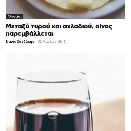
Αλκοτέστ
Μεταξύ τυρού και αχλαδιού, οίνος
παρεμβάλλεται
Νίκος Χατζάκης
-
30 Μαρτίου, 2012