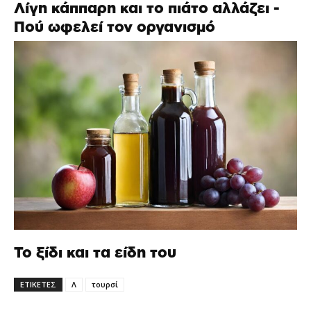
Λίγη κάππαρη και το πιάτο αλλάζει -
Πού ωφελεί τον οργανισμό
Το ξίδι και τα είδη του
ΕΤΙΚΕΤΕΣ
Λ
τουρσί