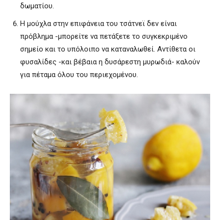
δωματίου.
Η μούχλα στην επιφάνεια του τσάτνεϊ δεν είναι
πρόβλημα -μπορείτε να πετάξετε το συγκεκριμένο
σημείο και το υπόλοιπο να καταναλωθεί. Αντίθετα οι
φυσαλίδες -και βέβαια η δυσάρεστη μυρωδιά- καλούν
για πέταμα όλου του περιεχομένου.