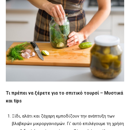
Τι πρέπει να ξέρετε για το σπιτικό τουρσί – Μυστικά
και tips
Ξίδι, αλάτι και ζάχαρη εμποδίζουν την ανάπτυξη των
βλαβερών μικροργανισμών. Γι’ αυτό επιλέγουμε τη χρήση