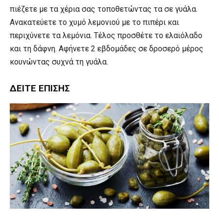
πιέζετε με τα χέρια σας τοποθετώντας τα σε γυάλα.
Ανακατεύετε το χυμό λεμονιού με το πιπέρι και
περιχύνετε τα λεμόνια. Τέλος προσθέτε το ελαιόλαδο
και τη δάφνη. Αφήνετε 2 εβδομάδες σε δροσερό μέρος
κουνώντας συχνά τη γυάλα.
ΔΕΊΤΕ ΕΠΊΣΗΣ