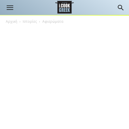
Αρχική
Ιστορίες
Αφιερώματα