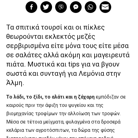
Τα σπιτικά τουρσί και οι πίκλες
θεωρούνται εκλεκτός μεζές
σερβιρισμένα είτε μόνα τους είτε μέσα
σε σαλάτες αλλά ακόμη και μαγειρευτά
πιάτα. Μυστικά και tips για να βγουν
σωστά και συνταγή για Λεμόνια στην
Άλμη.
Το λάδι, το ξίδι, το αλάτι και η ζάχαρη
εμπόδιζαν σε
καιρούς πριν την άφιξη του ψυγείου και της
βιομηχανίας τροφίμων την αλλοίωση των τροφών.
Μέσα σε τέτοια μείγματα, φυλαγμένα στα δροσερά
κελάρια των αγροτόσπιτων, τα δώρα της φύσης