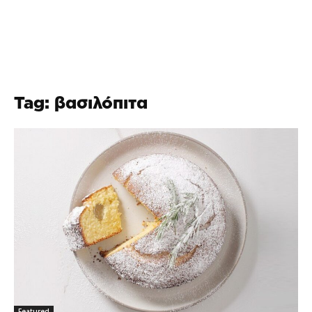
Tag: βασιλόπιτα
Featured