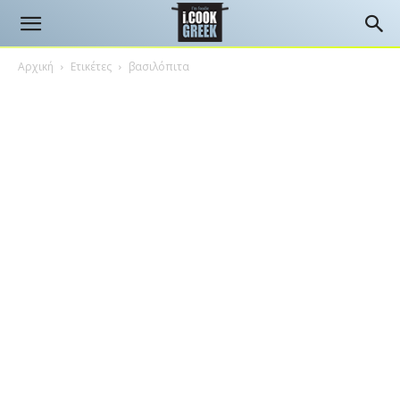
Αρχική
Ετικέτες
βασιλόπιτα