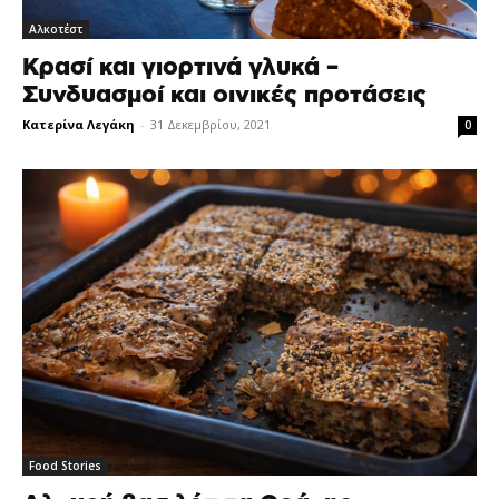
Αλκοτέστ
Κρασί και γιορτινά γλυκά –
Συνδυασμοί και οινικές προτάσεις
Κατερίνα Λεγάκη
-
31 Δεκεμβρίου, 2021
0
Food Stories