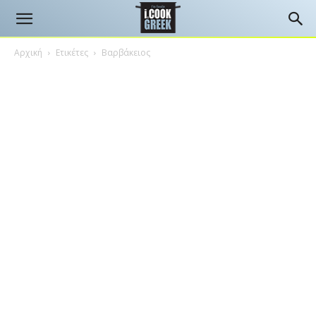
Αρχική
Ετικέτες
Βαρβάκειος