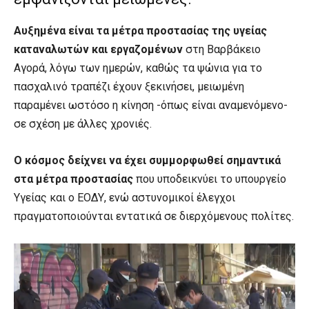
Αυξημένα είναι τα μέτρα προστασίας της υγείας
καταναλωτών και εργαζομένων
στη Βαρβάκειο
Αγορά, λόγω των ημερών, καθώς τα ψώνια για το
πασχαλινό τραπέζι έχουν ξεκινήσει, μειωμένη
παραμένει ωστόσο η κίνηση -όπως είναι αναμενόμενο-
σε σχέση με άλλες χρονιές.
Ο κόσμος δείχνει να έχει συμμορφωθεί σημαντικά
στα μέτρα προστασίας
που υποδεικνύει το υπουργείο
Υγείας και ο ΕΟΔΥ, ενώ αστυνομικοί έλεγχοι
πραγματοποιούνται εντατικά σε διερχόμενους πολίτες.