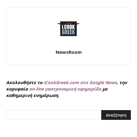
NewsRoom
Ακολουθήστε το
iCookGreek.com στο Google News
, την
κορυφαία
on-line γαστρονομική εφημερίδα
με
καθημερινή ενημέρωση.