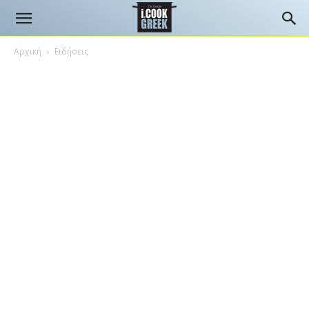
Αρχική
Ειδήσεις