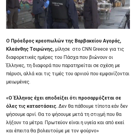
O Πρόεδρος κρεοπωλών της Βαρβακείου Αγοράς,
Κλεάνθης Τσιρώνης,
μίλησε στο CNN Greece για τις
διαφορετικές ημέρες του Πάσχα που βιώνουν οι
Έλληνες, τη διαφορά που παρατηρείται σε σχέση με
πέρυσι, αλλά και τις τιμές του αρνιού που εμφανίζονται
μειωμένες.
«Ο Έλληνας έχει αποδείξει ότι προσαρμόζεται σε
όλες τις καταστάσεις.
Δεν θα πάθουμε τίποτα εάν δεν
ψήσουμε αρνί. Θα το ψήσουμε μετά τη στιγμή που θα
λήξουν τα μέτρα. Πρωτεύον είναι η υγεία και από εκεί
και έπειτα θα βολευτούμε με τον φούρνο»