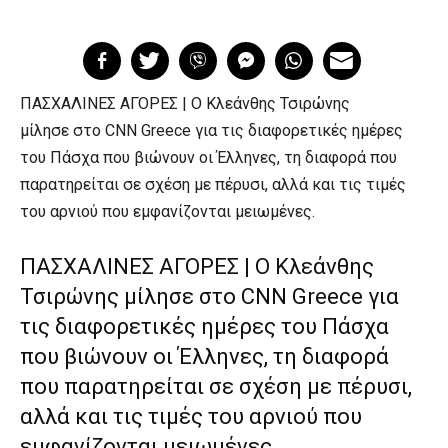
ΠΑΣΧΑΛΙΝΕΣ ΑΓΟΡΕΣ | O Κλεάνθης Τσιρώνης
μίλησε στο CNN Greece για τις διαφορετικές ημέρες
του Πάσχα που βιώνουν οι Έλληνες, τη διαφορά που
παρατηρείται σε σχέση με πέρυσι, αλλά και τις τιμές
του αρνιού που εμφανίζονται μειωμένες.
ΠΑΣΧΑΛΙΝΕΣ ΑΓΟΡΕΣ | O Κλεάνθης
Τσιρώνης μίλησε στο CNN Greece για
τις διαφορετικές ημέρες του Πάσχα
που βιώνουν οι Έλληνες, τη διαφορά
που παρατηρείται σε σχέση με πέρυσι,
αλλά και τις τιμές του αρνιού που
εμφανίζονται μειωμένες.