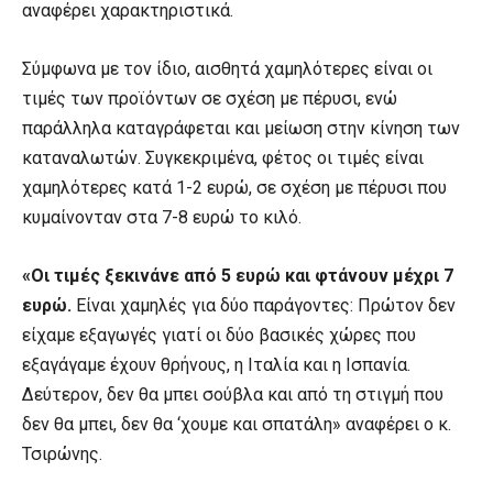
αναφέρει χαρακτηριστικά.
Σύμφωνα με τον ίδιο, αισθητά χαμηλότερες είναι οι
τιμές των προϊόντων σε σχέση με πέρυσι, ενώ
παράλληλα καταγράφεται και μείωση στην κίνηση των
καταναλωτών. Συγκεκριμένα, φέτος οι τιμές είναι
χαμηλότερες κατά 1-2 ευρώ, σε σχέση με πέρυσι που
κυμαίνονταν στα 7-8 ευρώ το κιλό.
«Οι τιμές ξεκινάνε από 5 ευρώ και φτάνουν μέχρι 7
ευρώ.
Είναι χαμηλές για δύο παράγοντες: Πρώτον δεν
είχαμε εξαγωγές γιατί οι δύο βασικές χώρες που
εξαγάγαμε έχουν θρήνους, η Ιταλία και η Ισπανία.
Δεύτερον, δεν θα μπει σούβλα και από τη στιγμή που
δεν θα μπει, δεν θα ‘χουμε και σπατάλη» αναφέρει ο κ.
Τσιρώνης.