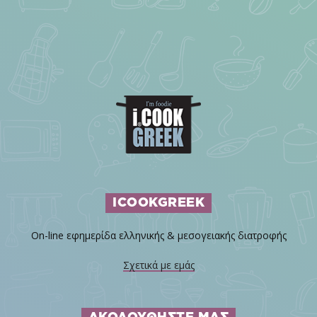
ICOOKGREEK
On-line εφημερίδα ελληνικής & μεσογειακής διατροφής
Σχετικά με εμάς