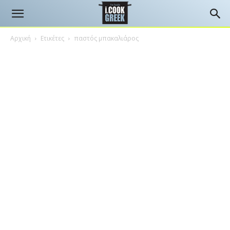
Αρχική
Ετικέτες
παστός μπακαλιάρος