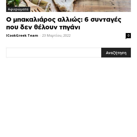
Αφιερώματα
Ο μπακαλιάρος αλλιώς: 6 συνταγές
που δεν θέλουν τηγάνι
ICookGreek Team
-
23 Μαρτίου, 2022
0