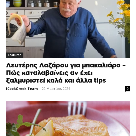
Featured
Λευτέρης Λαζάρου για μπακαλιάρο –
Πώς καταλαβαίνεις αν έχει
ξαλμυριστεί καλά και άλλα tips
ICookGreek Team
-
22 Μαρτίου, 2024
0