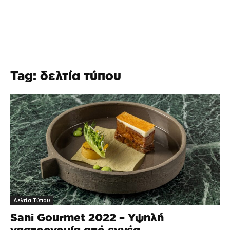
Tag: δελτία τύπου
Δελτία Τύπου
Sani Gourmet 2022 – Υψηλή