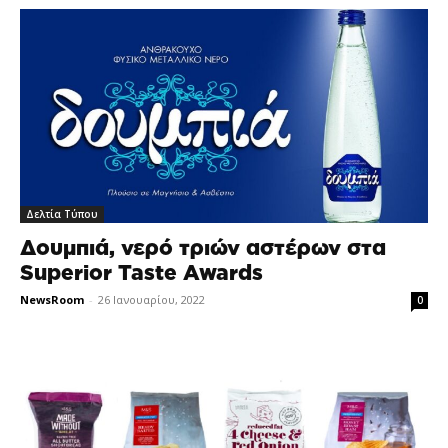
Δελτία Τύπου
Δουμπιά, νερό τριών αστέρων στα
Superior Taste Awards
NewsRoom
-
26 Ιανουαρίου, 2022
0