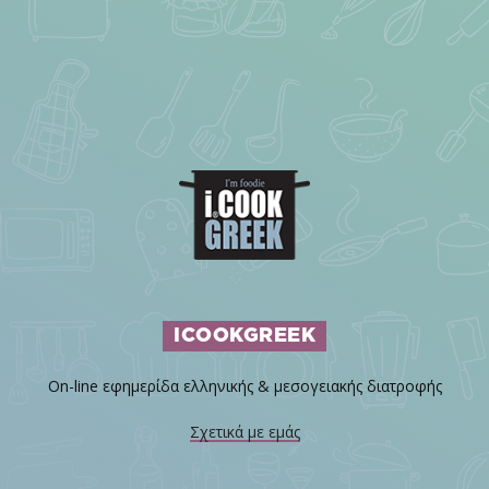
ICOOKGREEK
On-line εφημερίδα ελληνικής & μεσογειακής διατροφής
Σχετικά με εμάς