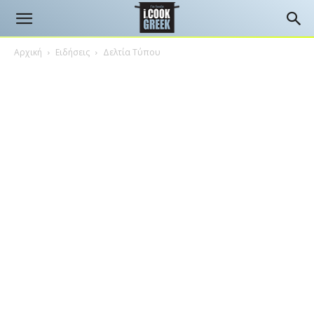
Αρχική
Ειδήσεις
Δελτία Τύπου