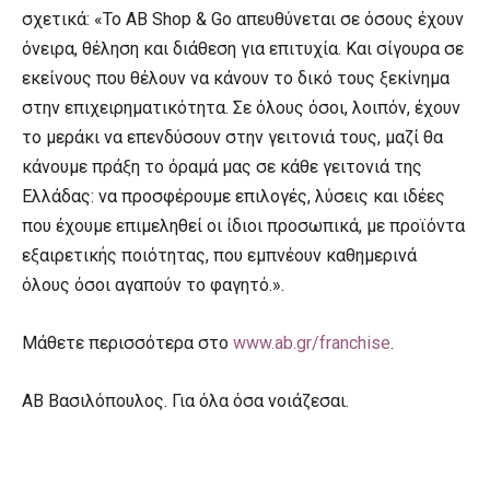
σχετικά: «Το ΑΒ Shop & Go απευθύνεται σε όσους έχουν
όνειρα, θέληση και διάθεση για επιτυχία. Και σίγουρα σε
εκείνους που θέλουν να κάνουν το δικό τους ξεκίνημα
στην επιχειρηματικότητα. Σε όλους όσοι, λοιπόν, έχουν
το μεράκι να επενδύσουν στην γειτονιά τους, μαζί θα
κάνουμε πράξη το όραμά μας σε κάθε γειτονιά της
Ελλάδας: να προσφέρουμε επιλογές, λύσεις και ιδέες
που έχουμε επιμεληθεί οι ίδιοι προσωπικά, με προϊόντα
εξαιρετικής ποιότητας, που εμπνέουν καθημερινά
όλους όσοι αγαπούν το φαγητό.».
Μάθετε περισσότερα στο
www.ab.gr/franchise
.
ΑΒ Βασιλόπουλος. Για όλα όσα νοιάζεσαι.