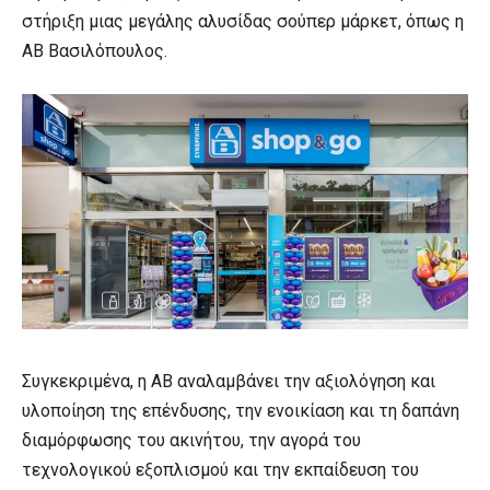
στήριξη μιας μεγάλης αλυσίδας σούπερ μάρκετ, όπως η
ΑΒ Βασιλόπουλος.
Συγκεκριμένα, η ΑΒ αναλαμβάνει την αξιολόγηση και
υλοποίηση της επένδυσης, την ενοικίαση και τη δαπάνη
διαμόρφωσης του ακινήτου, την αγορά του
τεχνολογικού εξοπλισμού και την εκπαίδευση του