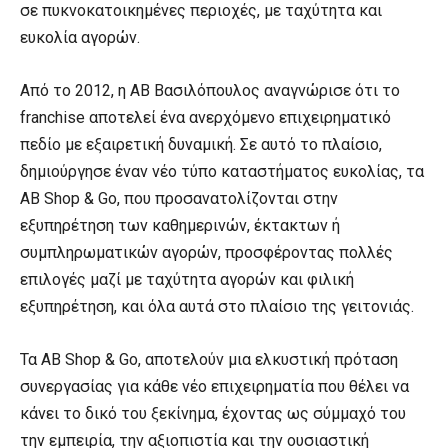
σε πυκνοκατοικημένες περιοχές, με ταχύτητα και
ευκολία αγορών.
Από το 2012, η ΑΒ Βασιλόπουλος αναγνώρισε ότι το
franchise αποτελεί ένα ανερχόμενο επιχειρηματικό
πεδίο με εξαιρετική δυναμική. Σε αυτό το πλαίσιο,
δημιούργησε έναν νέο τύπο καταστήματος ευκολίας, τα
AB Shop & Go, που προσανατολίζονται στην
εξυπηρέτηση των καθημερινών, έκτακτων ή
συμπληρωματικών αγορών, προσφέροντας πολλές
επιλογές μαζί με ταχύτητα αγορών και φιλική
εξυπηρέτηση, και όλα αυτά στο πλαίσιο της γειτονιάς.
Τα AB Shop & Go, αποτελούν μια ελκυστική πρόταση
συνεργασίας για κάθε νέο επιχειρηματία που θέλει να
κάνει το δικό του ξεκίνημα, έχοντας ως σύμμαχό του
την εμπειρία, την αξιοπιστία και την ουσιαστική