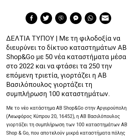
ΔΕΛΤΙΑ ΤΥΠΟΥ | Με τη φιλοδοξία να
διευρύνει το δίκτυο καταστημάτων AB
Shop&Go με 50 νέα καταστήματα μέσα
στο 2022 και να φτάσει τα 250 την
επόμενη τριετία, γιορτάζει η ΑΒ
Βασιλόπουλος γιορτάζει τη
συμπλήρωση 100 καταστημάτων.
Με το νέο κατάστημα AB Shop&Go στην Αργυρούπολη
(Λεωφόρος Κύπρου 20, 16452), η ΑΒ Βασιλόπουλος
γιορτάζει τη συμπλήρωση των 100 καταστημάτων AB
Shop & Go, που αποτελούν μικρά καταστήματα πόλης