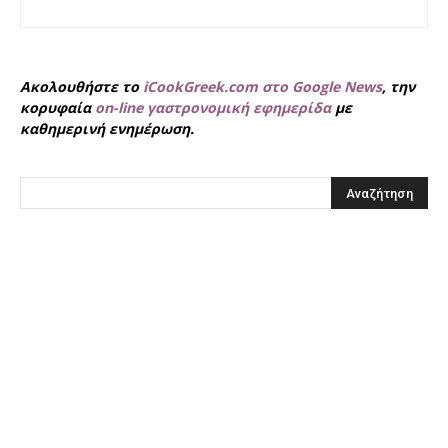
Ακολουθήστε το
iCookGreek.com στο Google News
, την
κορυφαία
on-line γαστρονομική εφημερίδα
με
καθημερινή ενημέρωση.