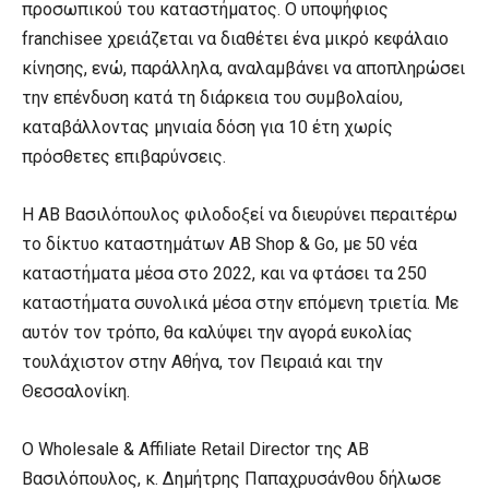
προσωπικού του καταστήματος. Ο υποψήφιος
franchisee χρειάζεται να διαθέτει ένα μικρό κεφάλαιο
κίνησης, ενώ, παράλληλα, αναλαμβάνει να αποπληρώσει
την επένδυση κατά τη διάρκεια του συμβολαίου,
καταβάλλοντας μηνιαία δόση για 10 έτη χωρίς
πρόσθετες επιβαρύνσεις.
Η ΑΒ Βασιλόπουλος φιλοδοξεί να διευρύνει περαιτέρω
το δίκτυο καταστημάτων AB Shop & Go, με 50 νέα
καταστήματα μέσα στο 2022, και να φτάσει τα 250
καταστήματα συνολικά μέσα στην επόμενη τριετία. Με
αυτόν τον τρόπο, θα καλύψει την αγορά ευκολίας
τουλάχιστον στην Αθήνα, τον Πειραιά και την
Θεσσαλονίκη.
Ο Wholesale & Affiliate Retail Director της ΑΒ
Βασιλόπουλος, κ. Δημήτρης Παπαχρυσάνθου δήλωσε