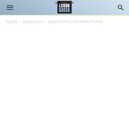
Αρχική
Δημιουργοί
Δημοσιεύσεις από Βάσω Παππή