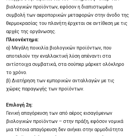
βιολογικών προϊόντων, εφόσον η διαπιστωμένη
συμβολή των αεροπορικών μεταφορών στην άνοδο της
θερμοκρασίας του πλανήτη έρχεται σε αντίθεση με τις
αρχές της οργάνωσης.
Πλεονέκτημα:
α) Μεγάλη ποικιλία βιολογικών προϊόντων, που
αποτελούν την εναλλακτική λύση απέναντι στα
αντίστοιχα συμβατικά, στα σούπερ μάρκετ ολόκληρο
το χρόνο.
β) Διατήρηση των εμπορικών ανταλλαγών με τις
χώρες παραγωγής των προϊόντων.
Επιλογή 2η:
Γενική απαγόρευση των από αέρος εισαγόμενων
βιολογικών προϊόντων – στην πράξη, εφόσον νομικά
μια τέτοια απαγόρευση δεν ανήκει στην αρμοδιότητα