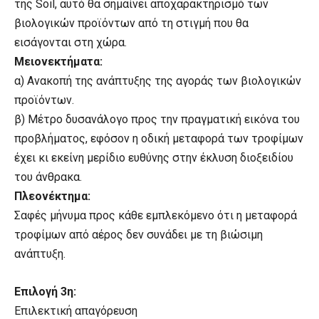
της Soil, αυτό θα σημαίνει αποχαρακτηρισμό των
βιολογικών προϊόντων από τη στιγμή που θα
εισάγονται στη χώρα.
Μειονεκτήματα:
α) Ανακοπή της ανάπτυξης της αγοράς των βιολογικών
προϊόντων.
β) Μέτρο δυσανάλογο προς την πραγματική εικόνα του
προβλήματος, εφόσον η οδική μεταφορά των τροφίμων
έχει κι εκείνη μερίδιο ευθύνης στην έκλυση διοξειδίου
του άνθρακα.
Πλεονέκτημα:
Σαφές μήνυμα προς κάθε εμπλεκόμενο ότι η μεταφορά
τροφίμων από αέρος δεν συνάδει με τη βιώσιμη
ανάπτυξη.
Επιλογή 3η:
Επιλεκτική απαγόρευση