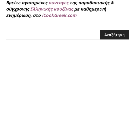
Βρείτε αγαπημένες
συνταγές
της παραδοσιακής &
σύγχρονης
Ελληνικής κουζίνας
με καθημερινή
ενημέρωση, στο
iCookGreek.com