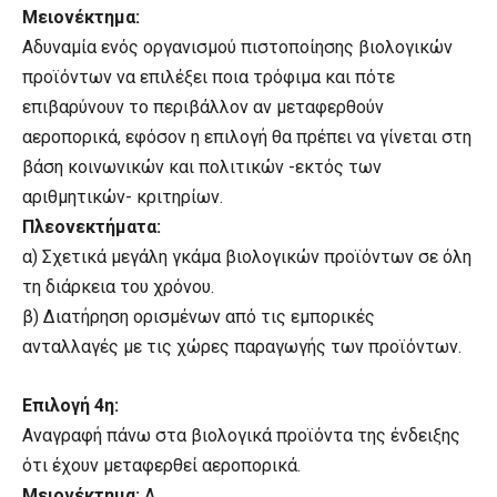
Μειονέκτημα:
Αδυναμία ενός οργανισμού πιστοποίησης βιολογικών
προϊόντων να επιλέξει ποια τρόφιμα και πότε
επιβαρύνουν το περιβάλλον αν μεταφερθούν
αεροπορικά, εφόσον η επιλογή θα πρέπει να γίνεται στη
βάση κοινωνικών και πολιτικών -εκτός των
αριθμητικών- κριτηρίων.
Πλεονεκτήματα:
α) Σχετικά μεγάλη γκάμα βιολογικών προϊόντων σε όλη
τη διάρκεια του χρόνου.
β) Διατήρηση ορισμένων από τις εμπορικές
ανταλλαγές με τις χώρες παραγωγής των προϊόντων.
Επιλογή 4η:
Αναγραφή πάνω στα βιολογικά προϊόντα της ένδειξης
ότι έχουν μεταφερθεί αεροπορικά.
Μειονέκτημα:
Α