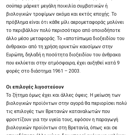
σούπερ μάρκετ μεγάλη ποικιλία συμβατικών ή
βιολογικών τροφίμων ακόμα και εκτός εποχής. Το
πρόβλημα είναι ότι κάθε μίλι αερομεταφοράς μολύνει
το περιβάλλον πολύ περισσότερο από οποιοδήποτε
άλλο μέσο μεταφοράς. Το «αποτύπωμα διοξειδίου του
άνθρακα» από τη χρήση ορυκτών καυσίμων στην
Ευρώπη, δηλαδή η ποσότητα διοξειδίου του άνθρακα
που εκλύεται στην ατμόσφαιρα, έχει αυξηθεί κατά 9
φορές στο διάστημα 1961 – 2003.
Οι επιλογές λιγοστεύουν
Το ζήτημα όμως έχει και άλλες όψεις. Η μείωση των
βιολογικών προϊόντων στην αγορά θα περιορίσει πολύ
τις επιλογές των Βρετανών καταναλωτών που
φροντίζουν για την υγεία τους, εφόσον η παραγωγή
βιολογικών προϊόντων στη Βρετανία, όπως και σε