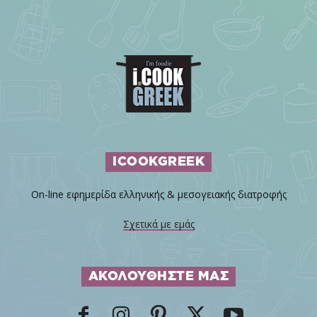
ICOOKGREEK
On-line εφημερίδα ελληνικής & μεσογειακής διατροφής
Σχετικά με εμάς
ΑΚΟΛΟΥΘΗΣΤΕ ΜΑΣ