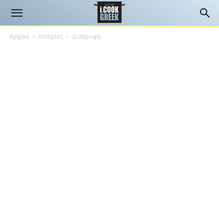
Αρχική
Ιστορίες
Διατροφή