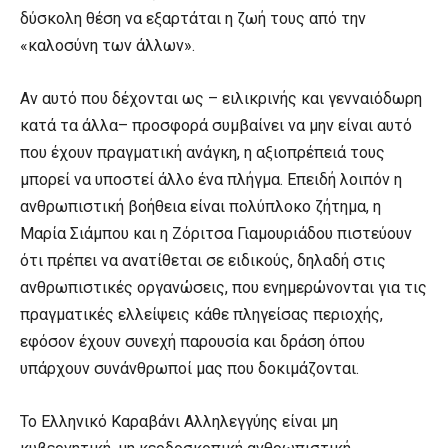
δύσκολη θέση να εξαρτάται η ζωή τους από την
«καλοσύνη των άλλων».
Αν αυτό που δέχονται ως – ειλικρινής και γενναιόδωρη
κατά τα άλλα– προσφορά συμβαίνει να μην είναι αυτό
που έχουν πραγματική ανάγκη, η αξιοπρέπειά τους
μπορεί να υποστεί άλλο ένα πλήγμα. Επειδή λοιπόν η
ανθρωπιστική βοήθεια είναι πολύπλοκο ζήτημα, η
Μαρία Σιάμπου και η Ζόριτσα Γιαμουριάδου πιστεύουν
ότι πρέπει να ανατίθεται σε ειδικούς, δηλαδή στις
ανθρωπιστικές οργανώσεις, που ενημερώνονται για τις
πραγματικές ελλείψεις κάθε πληγείσας περιοχής,
εφόσον έχουν συνεχή παρουσία και δράση όπου
υπάρχουν συνάνθρωποί μας που δοκιμάζονται.
Το Ελληνικό Καραβάνι Αλληλεγγύης είναι μη