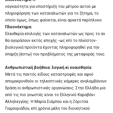
ναγκαιότητα για υποστήριξη του μέτρου αυτού με
πληροφόρηση των καταναλωτών για το ζήτημα, το
οποίο όμως, όπως φαίνεται, είναι αρκετά περίπλοκο.
Πλεονέκτημα:
Ελευθερία επιλογής των καταναλωτών ως προς το αν
θα αγοράσουν εκτός εποχής -ως επί το πλείστον-
βιολογικά προϊόντα έχοντας πληροφορηθεί για την
ύπαρξη (έστω) του προβλήματος της μεταφοράς τους.
Ανθρωπιστική βοήθεια: λογική κι ευαισθησία
Μετά τις παντός είδους καταστροφές και αφού
απομακρυνθούν οι τηλεοπτικές κάμερες αναλαμβάνουν
δράση οι ανθρωπιστικές οργανώσεις. Στην Ελλάδα μια
από τις πιο γνωστές είναι το Ελληνικό Καραβάνι
Αλληλεγγύης. Η Μαρία Σιάμπου και η Ζόριτσα
Γιαμουριάδου, επί χρόνια μέλη του διοικητικού