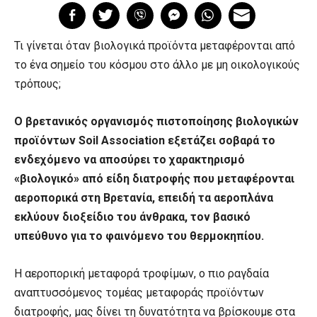
Τι γίνεται όταν βιολογικά προϊόντα μεταφέρονται από
το ένα σημείο του κόσμου στο άλλο με μη οικολογικούς
τρόπους;
Ο βρετανικός οργανισμός πιστοποίησης βιολογικών
προϊόντων Soil Association εξετάζει σοβαρά το
ενδεχόμενο να αποσύρει το χαρακτηρισμό
«βιολογικό» από είδη διατροφής που μεταφέρονται
αεροπορικά στη Βρετανία, επειδή τα αεροπλάνα
εκλύουν διοξείδιο του άνθρακα, τον βασικό
υπεύθυνο για το φαινόμενο του θερμοκηπίου.
Η αεροπορική μεταφορά τροφίμων, ο πιο ραγδαία
αναπτυσσόμενος τομέας μεταφοράς προϊόντων
διατροφής, μας δίνει τη δυνατότητα να βρίσκουμε στα