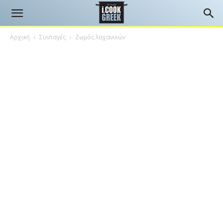
Αρχική
Συνταγές
Ζωμός λαχανικών