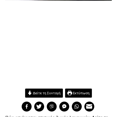
Δείτε τη Συνταγή
Εκτύπωση