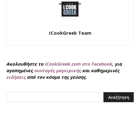
ICookGreek Team
Ακολουθήστε το
iCookGreek.com στο Facebook
, για
αγαπημένες
συνταγές μαγειρικής
και καθημερινές
ειδήσεις
από τον κόσμο της γεύσης.