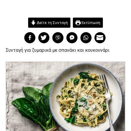
Δείτε τη Συνταγή
Εκτύπωση
Συνταγή για ζυμαρικά με σπανάκι και κουκουνάρι