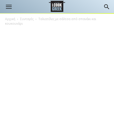
Αρχική
Συνταγές
Tαλιατέλες με σάλτσα από σπανάκι και
κουκουνάρι