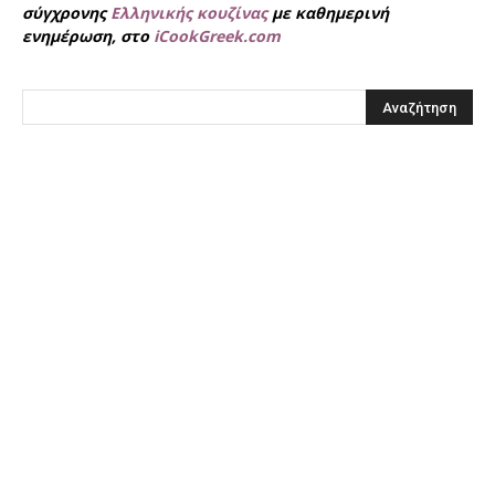
σύγχρονης
Ελληνικής κουζίνας
με καθημερινή
ενημέρωση, στο
iCookGreek.com