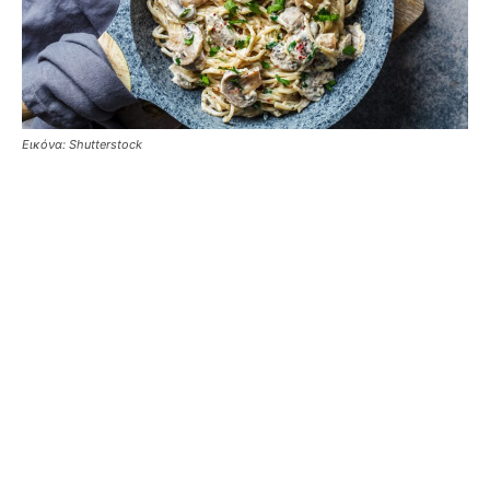
Εικόνα: Shutterstock