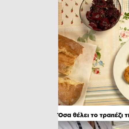
Όσα θέλει το τραπέζι 