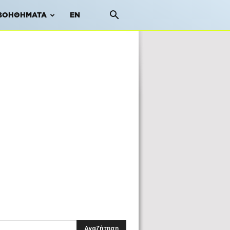
ΒΟΗΘΉΜΑΤΑ
EN