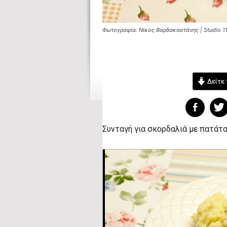
Φωτογραφία: Νίκος Βαρδακαστάνης | Studio 1
Δείτε 
Συνταγή για σκορδαλιά με πατάτ