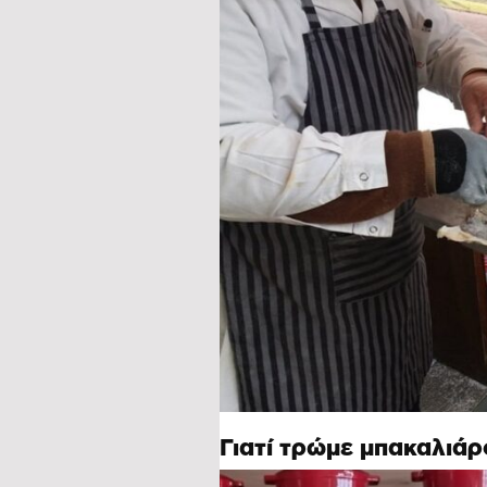
Γιατί τρώμε μπακαλιάρ