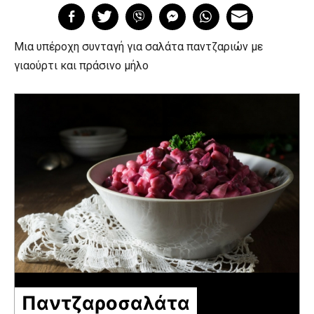
Μια υπέροχη συνταγή για σαλάτα παντζαριών με
γιαούρτι και πράσινο μήλο
Παντζαροσαλάτα