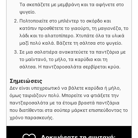
Τα σκεπάζετε με μεμβράνη και τα αφήνετε στο
ψυγείο.
Πολτοποιείτε στο μπλέντερ το σκόρδο και
κατόπιν προσθέτετε το γιαούρτι, τη μαγιονέζα, το
λάδι και το αλατοπίπερο. Χτυπάτε όλα τα υλικά
μαζί πολύ καλά. Βάζετε τη σάλτσα στο ψυγείο.
Σε μια σαλατιέρα ανακατεύετε τα παντζάρια με
το μαϊντανό, το μήλο, τα καρύδια και τη
σάλτσα. Η παντζαροσαλάτα σερβίρεται κρύα.
Σημειώσεις
Δεν είναι υποχρεωτικό να βάλετε καρύδια ή μήλο,
όμως ταιριάζουν πολύ. Μπορείτε να φτιάξετε την
παντζαροσαλάτα με τα έτοιμα βραστά παντζάρια
που διατίθενται στα σούπερ μάρκετ επισπεύδοντας το
χρόνο παρασκευής.
Δοκιμάσατε τη συνταγή;