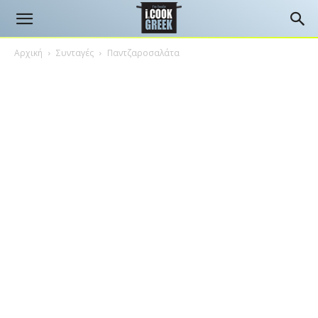
Αρχική
Συνταγές
Παντζαροσαλάτα