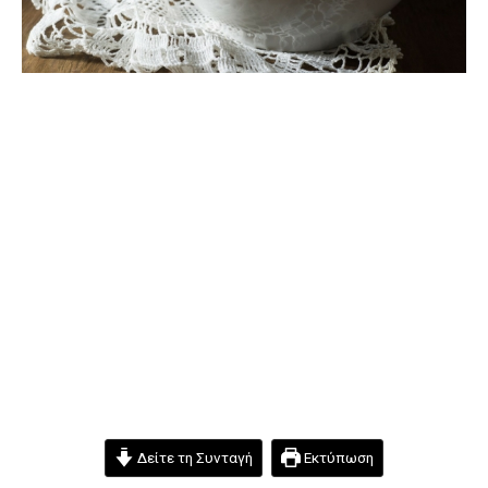
Δείτε τη Συνταγή
Εκτύπωση