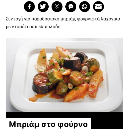
Συνταγή για παραδοσιακό μπριάμ, φουρνιστά λαχανικά
με ντομάτα και ελαιόλαδο.
Μπριάμ στο φούρνο