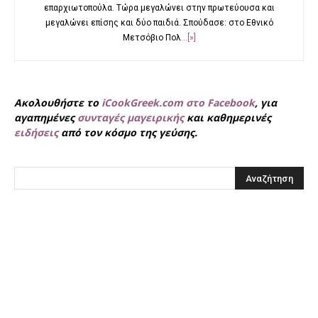
επαρχιωτοπούλα. Τώρα μεγαλώνει στην πρωτεύουσα και
μεγαλώνει επίσης και δύο παιδιά. Σπούδασε: στο Εθνικό
Μετσόβιο Πολ
...[»]
Ακολουθήστε το
iCookGreek.com στο Facebook
, για
αγαπημένες
συνταγές μαγειρικής
και καθημερινές
ειδήσεις
από τον κόσμο της γεύσης.