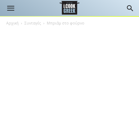
Αρχική
Συνταγές
Μπριάμ στο φούρνο