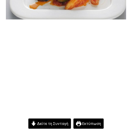
Δείτε τη Συνταγή
Εκτύπωση