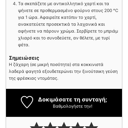
Τα σκεπάζετε με αντικολλητικό χαρτί και τα
ψήνετε σε προθερμασμένο φούρνο στους 200 °C
για 1 ώρα. Αφαιρείτε κατόπιν το χαρτί,
ανακατεύετε προσεκτικά τα λαχανικά και
αφήνετε να πάρουν χρώμα. Σερβίρετε το μπριάμ
χλιαρό και το συνοδεύετε, αν θέλετε, με τυρί
φέτα.
Σημειώσεις
Η ζάχαρη (σε μικρή ποσότητα) στα κοκκινιστά
λαδερά φαγητά εξουδετερώνει την ξινούτσικη γεύση
της φρέσκιας ντομάτας.
Δοκιμάσατε τη συνταγή;
Βαθμολογήστε την!