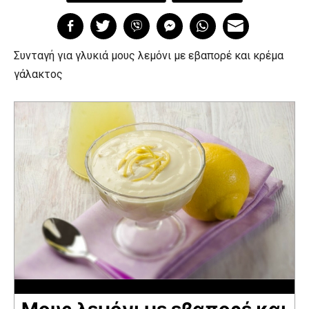
Συνταγή για γλυκιά μους λεμόνι με εβαπορέ και κρέμα
γάλακτος