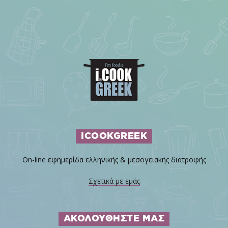
ICOOKGREEK
On-line εφημερίδα ελληνικής & μεσογειακής διατροφής
Σχετικά με εμάς
ΑΚΟΛΟΥΘΗΣΤΕ ΜΑΣ