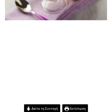
Δείτε τη Συνταγή
Εκτύπωση