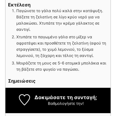
Εκτέλεση
Παγώνετε το γάλα πολύ καλά στην κατάψυξη.
Βάζετε τη ζελατίνη σε λίγο κρύο νερό για να
μαλακώσει. Χτυπάτε την κρέμα γάλακτος σε
σαντιγί.
Χτυπάτε το παγωμένο γάλα στο μίξερ να
αφρατέψει και προσθέτετε τη ζελατίνη (αφού τη
στραγγίσετε), το χυμό λεμονιού, το ξύσμα
λεμονιού, τη ζάχαρη και τέλος τη σαντιγί.
Μοιράζετε τη μους σε 5-6 ατομικά μπολάκια και
τη βάζετε στο ψυγείο να παγώσει.
Σημειώσεις
Δοκιμάσατε τη συνταγή;
Βαθμολογήστε την!