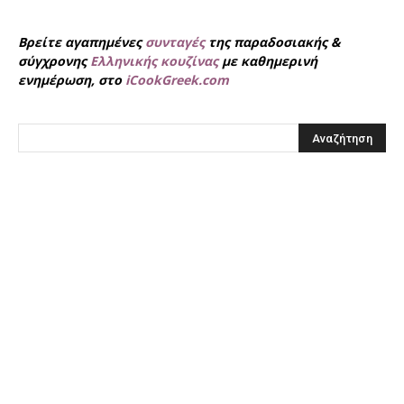
Βρείτε αγαπημένες
συνταγές
της παραδοσιακής &
σύγχρονης
Ελληνικής κουζίνας
με καθημερινή
ενημέρωση, στο
iCookGreek.com