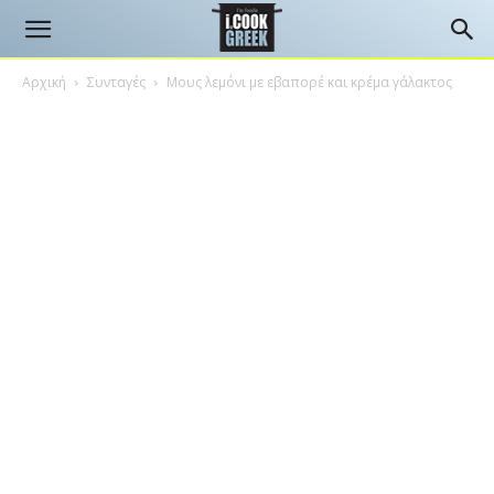
Αρχική
Συνταγές
Μους λεμόνι με εβαπορέ και κρέμα γάλακτος