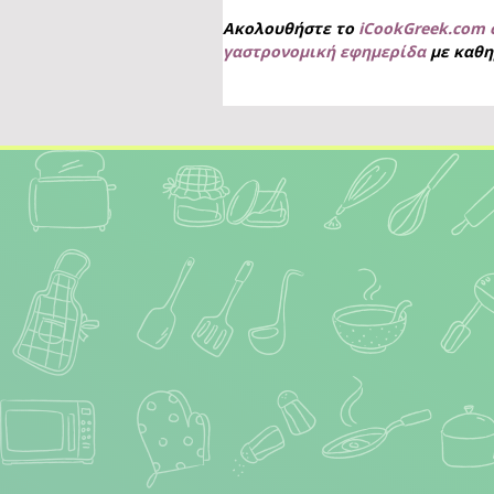
Ακολουθήστε το
iCookGreek.com 
γαστρονομική εφημερίδα
με καθη