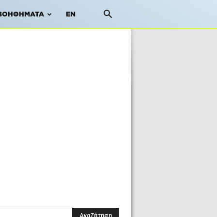
ΒΟΗΘΉΜΑΤΑ
EN