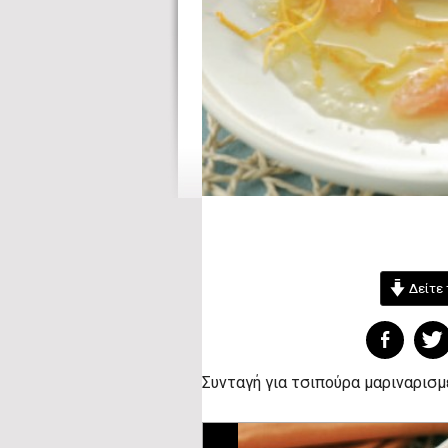
Δείτε 
Συνταγή για τσιπούρα μαριναρισμ