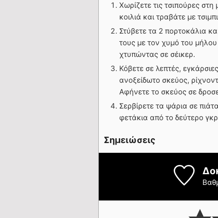
Χωρίζετε τις τσιπούρες στη
κοιλιά και τραβάτε με τσιμπ
Στύβετε τα 2 πορτοκάλια κα
τους με τον χυμό του μήλου
χτυπώντας σε σέικερ.
Κόβετε σε λεπτές, εγκάρσιες
ανοξείδωτο σκεύος, ρίχνοντ
Αφήνετε το σκεύος σε δροσ
Σερβίρετε τα ψάρια σε πιάτα
φετάκια από το δεύτερο γκρ
Σημειώσεις
Δο
Βαθ