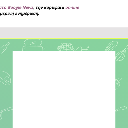
στο Google News
, την κορυφαία
on-line
μερινή ενημέρωση.