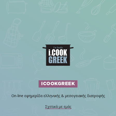
ICOOKGREEK
On-line εφημερίδα ελληνικής & μεσογειακής διατροφής
Σχετικά με εμάς