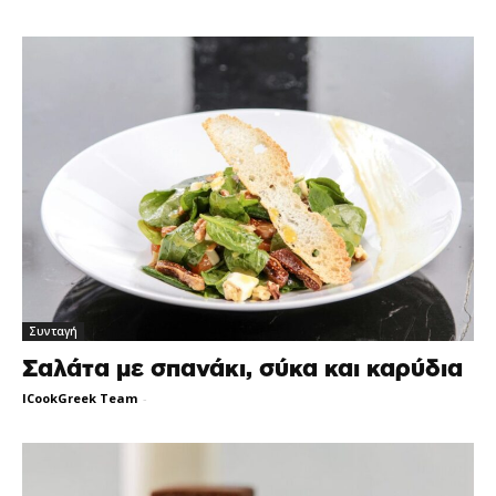
Συνταγή
Σαλάτα με σπανάκι, σύκα και καρύδια
ICookGreek Team
-