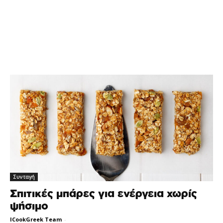
Συνταγή
Σπιτικές μπάρες για ενέργεια χωρίς
ψήσιμο
ICookGreek Team
-