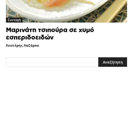
Συνταγή
Μαρινάτη τσιπούρα σε χυμό
εσπεριδοειδών
Λευτέρης Λαζάρου
-