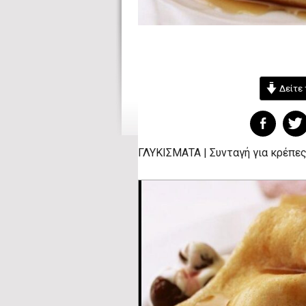
Δείτε 
ΓΛΥΚΙΣΜΑΤΑ | Συνταγή για κρέπες