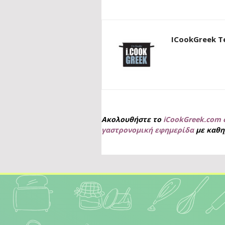
ICookGreek 
Ακολουθήστε το
iCookGreek.com 
γαστρονομική εφημερίδα
με καθη