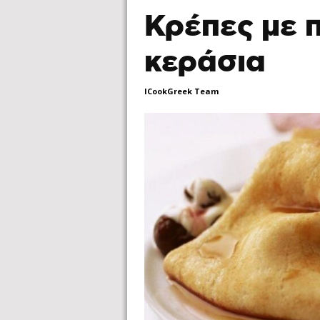
Κρέπες με 
κεράσια
ICookGreek Team