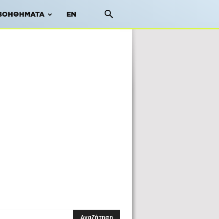
ΒΟΗΘΉΜΑΤΑ
EN