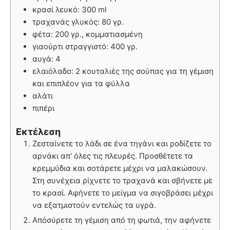
κρασί λευκό: 300 ml
τραχανάς γλυκός: 80 γρ.
φέτα: 200 γρ., κομματιασμένη
γιαούρτι στραγγιστό: 400 γρ.
αυγά: 4
ελαιόλαδο: 2 κουταλιές της σούπας για τη γέμιση
και επιπλέον για τα φύλλα
αλάτι
πιπέρι
Εκτέλεση
Ζεσταίνετε το λάδι σε ένα τηγάνι και ροδίζετε το
αρνάκι απ' όλες τις πλευρές. Προσθέτετε τα
κρεμμύδια και σοτάρετε μέχρι να μαλακώσουν.
Στη συνέχεια ρίχνετε το τραχανά και σβήνετε με
το κρασί. Αφήνετε το μείγμα να σιγοβράσει μέχρι
να εξατμιστούν εντελώς τα υγρά.
Απόσύρετε τη γέμιση από τη φωτιά, την αφήνετε