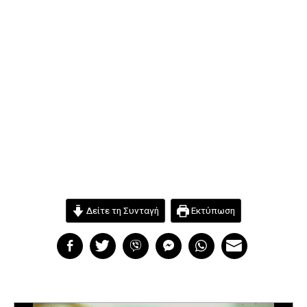
Δείτε τη Συνταγή
Εκτύπωση