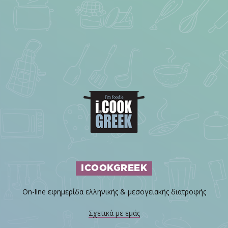
ICOOKGREEK
On-line εφημερίδα ελληνικής & μεσογειακής διατροφής
Σχετικά με εμάς