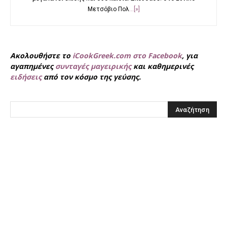
Μετσόβιο Πολ
...[»]
Ακολουθήστε το
iCookGreek.com στο Facebook
, για
αγαπημένες
συνταγές μαγειρικής
και καθημερινές
ειδήσεις
από τον κόσμο της γεύσης.