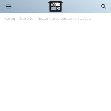
Αρχική
Συνταγές
Κρεατόπιτα με τραχανά και γιαούρτι