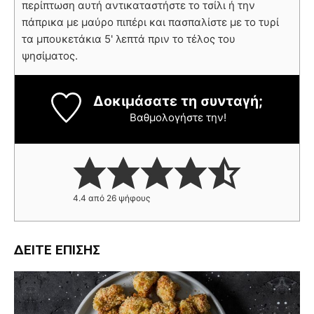
περίπτωση αυτή αντικαταστήστε το τσίλι ή την
πάπρικα με μαύρο πιπέρι και πασπαλίστε με το τυρί
τα μπουκετάκια 5' λεπτά πριν το τέλος του
ψησίματος.
Δοκιμάσατε τη συνταγή;
Βαθμολογήστε την!
4.4
από
26
ψήφους
ΔΕΊΤΕ ΕΠΊΣΗΣ