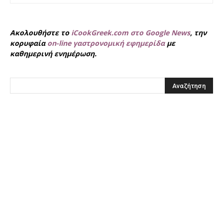
Ακολουθήστε το
iCookGreek.com στο Google News
, την
κορυφαία
on-line γαστρονομική εφημερίδα
με
καθημερινή ενημέρωση.