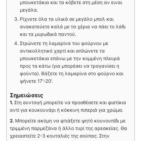
μπουκετάκια και τα κόβετε στη μέση αν ειναι
μεγάλα.
Ρίχνετε όλα τα υλικά σε μεγάλο μπολ και
ανακατεύετε καλά με τα χέρια να πάει το λάδι
και τα μυρωδικά παντού.
Στρώνετε τη λαμαρίνα του φούρνου με
αντικολλητικό χαρτί και απλώνετε τα
μπουκετάκια επάνω με την κομμένη πλευρά
προς τα κάτω (για μπορέσει να τραγανίσει η
φούντα). Βάζετε τη λαμαρίνα στο φούρνο και
ψήνετε 17'-20'.
Σημειώσεις
1.
Στη συνταγή μπορείτε να προσθέσετε και φιστίκια
αντί για κουκουνάρι ή κόκκινη πιπεριά για χρώμα.
2.
Μπορείτε ακόμη να φτιάξετε ψητό κουνουπίδι με
τριμμένη παρμεζάνα ή άλλο τυρί της αρεσκείας. Θα
χρειαστείτε 2-3 κουταλιές της σούπας. Στην