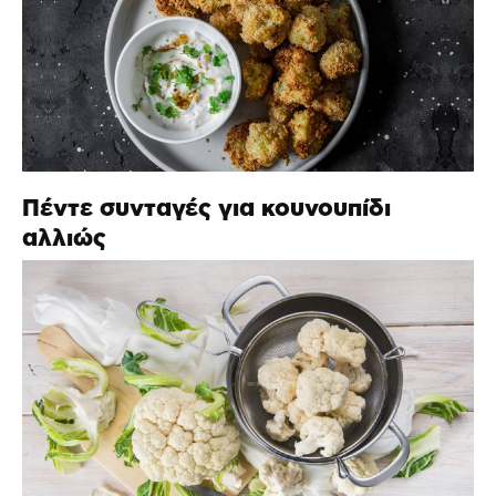
Πέντε συνταγές για κουνουπίδι
αλλιώς