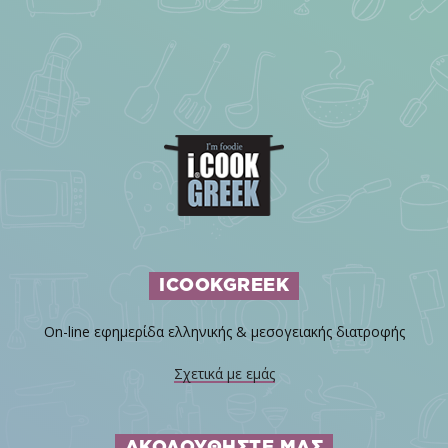
ICOOKGREEK
On-line εφημερίδα ελληνικής & μεσογειακής διατροφής
Σχετικά με εμάς