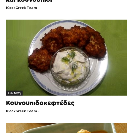
ICookGreek Team
-
Συνταγή
Κουνουπιδοκεφτέδες
ICookGreek Team
-