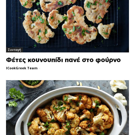
Συνταγή
Φέτες κουνουπίδι πανέ στο φούρνο
ICookGreek Team
-