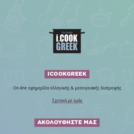
ICOOKGREEK
On-line εφημερίδα ελληνικής & μεσογειακής διατροφής
Σχετικά με εμάς
ΑΚΟΛΟΥΘΗΣΤΕ ΜΑΣ