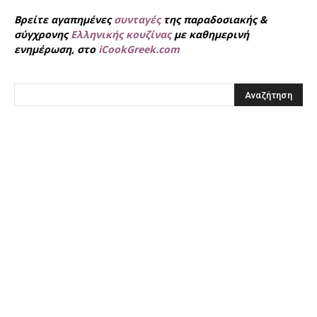
Βρείτε αγαπημένες
συνταγές
της παραδοσιακής &
σύγχρονης
Ελληνικής κουζίνας
με καθημερινή
ενημέρωση, στο
iCookGreek.com