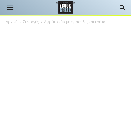
Αρχική
Συνταγές
Αφράτο κέικ με φράουλες και κρέμα