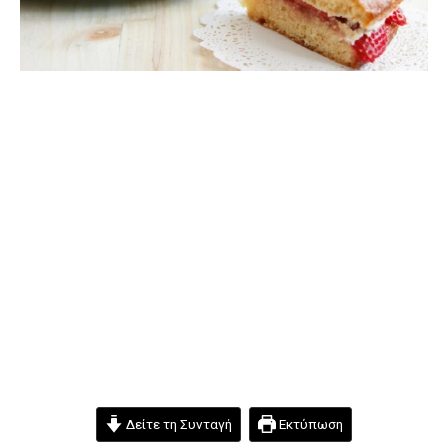
Δείτε τη Συνταγή
Εκτύπωση