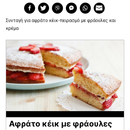
Συνταγή για αφράτο κέικ-πειρασμό με φράουλες και
κρέμα
Αφράτο κέικ με φράουλες