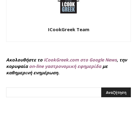
ICookGreek Team
Ακολουθήστε το
iCookGreek.com στο Google News
, την
κορυφαία
on-line γαστρονομική εφημερίδα
με
καθημερινή ενημέρωση.