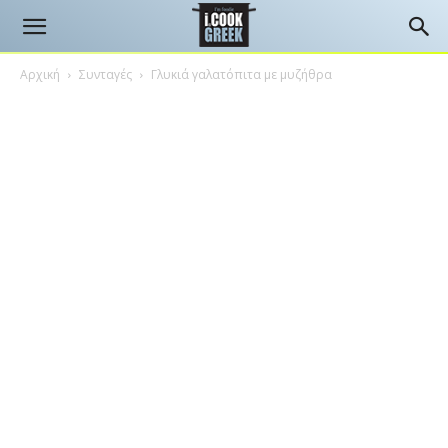
Αρχική
Συνταγές
Γλυκιά γαλατόπιτα με μυζήθρα