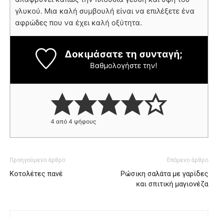
γλυκού. Μια καλή συμβουλή είναι να επιλέξετε ένα
αφρώδες που να έχει καλή οξύτητα.
Δοκιμάσατε τη συνταγή;
Βαθμολογήστε την!
4
από
4
ψήφους
Προηγούμενο άρθρο
Επόμενο άρθρο
Κοτολέτες πανέ
Ρώσικη σαλάτα με γαρίδες
και σπιτική μαγιονέζα