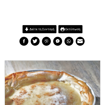
Δείτε τη Συνταγή
Εκτύπωση