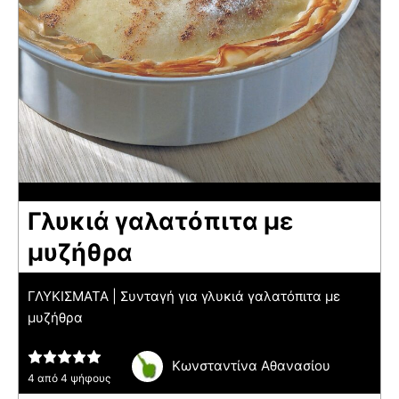
Γλυκιά γαλατόπιτα με
μυζήθρα
ΓΛΥΚΙΣΜΑΤΑ | Συνταγή για γλυκιά γαλατόπιτα με
μυζήθρα
Κωνσταντίνα Αθανασίου
4
από
4
ψήφους