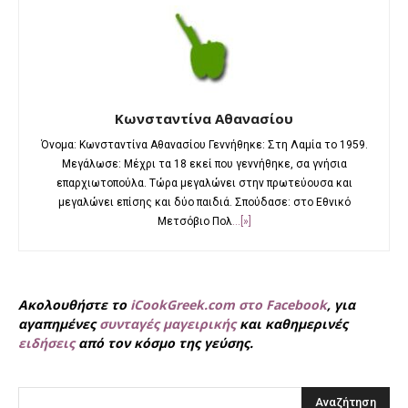
Κωνσταντίνα Αθανασίου
Όνομα: Κωνσταντίνα Αθανασίου Γεννήθηκε: Στη Λαμία το 1959.
Μεγάλωσε: Μέχρι τα 18 εκεί που γεννήθηκε, σα γνήσια
επαρχιωτοπούλα. Τώρα μεγαλώνει στην πρωτεύουσα και
μεγαλώνει επίσης και δύο παιδιά. Σπούδασε: στο Εθνικό
Μετσόβιο Πολ
...[»]
Ακολουθήστε το
iCookGreek.com στο Facebook
, για
αγαπημένες
συνταγές μαγειρικής
και καθημερινές
ειδήσεις
από τον κόσμο της γεύσης.