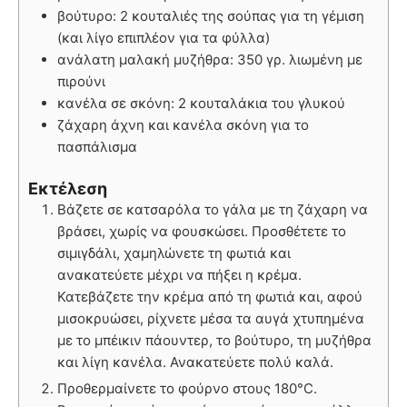
βούτυρο: 2 κουταλιές της σούπας για τη γέμιση
(και λίγο επιπλέον για τα φύλλα)
ανάλατη μαλακή μυζήθρα: 350 γρ. λιωμένη με
πιρούνι
κανέλα σε σκόνη: 2 κουταλάκια του γλυκού
ζάχαρη άχνη και κανέλα σκόνη για το
πασπάλισμα
Εκτέλεση
Βάζετε σε κατσαρόλα το γάλα με τη ζάχαρη να
βράσει, χωρίς να φουσκώσει. Προσθέτετε το
σιμιγδάλι, χαμηλώνετε τη φωτιά και
ανακατεύετε μέχρι να πήξει η κρέμα.
Κατεβάζετε την κρέμα από τη φωτιά και, αφού
μισοκρυώσει, ρίχνετε μέσα τα αυγά χτυπημένα
με το μπέικιν πάουντερ, το βούτυρο, τη μυζήθρα
και λίγη κανέλα. Ανακατεύετε πολύ καλά.
Προθερμαίνετε το φούρνο στους 180°C.