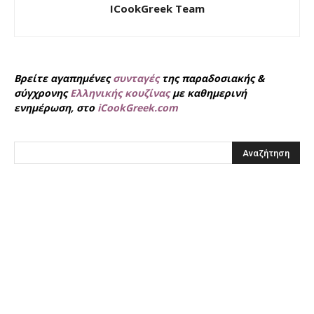
ICookGreek Team
Βρείτε αγαπημένες
συνταγές
της παραδοσιακής &
σύγχρονης
Ελληνικής κουζίνας
με καθημερινή
ενημέρωση, στο
iCookGreek.com