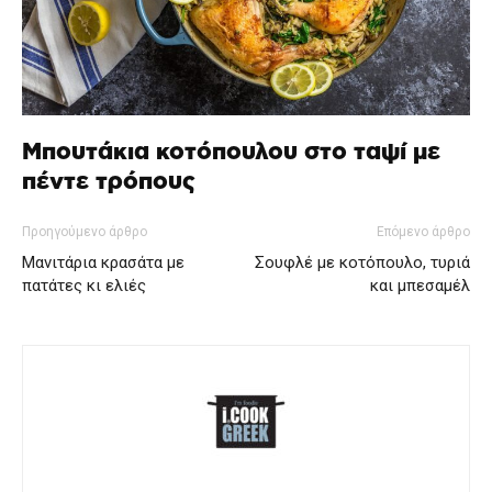
Μπουτάκια κοτόπουλου στο ταψί με
πέντε τρόπους
Προηγούμενο άρθρο
Επόμενο άρθρο
Μανιτάρια κρασάτα με
Σουφλέ με κοτόπουλο, τυριά
πατάτες κι ελιές
και μπεσαμέλ