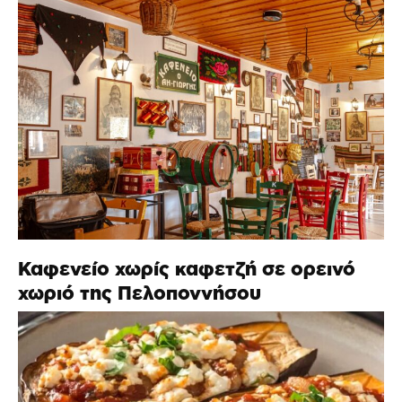
Καφενείο χωρίς καφετζή σε ορεινό
χωριό της Πελοποννήσου