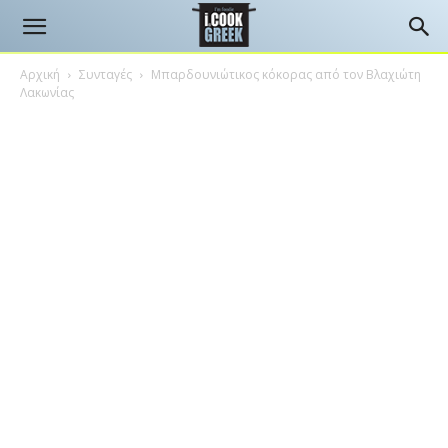
Αρχική
Συνταγές
Μπαρδουνιώτικος κόκορας από τον Βλαχιώτη
Λακωνίας