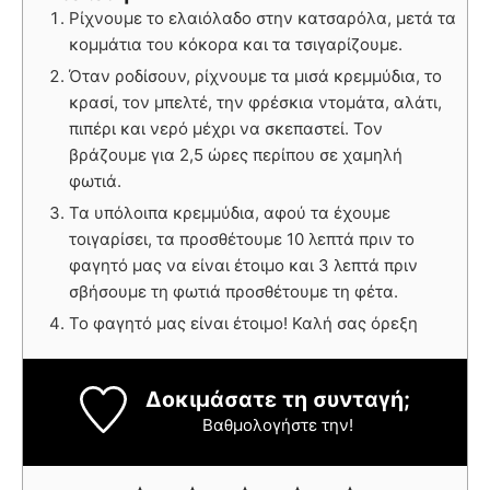
Ρίχνουμε το ελαιόλαδο στην κατσαρόλα, μετά τα
κομμάτια του κόκορα και τα τσιγαρίζουμε.
Όταν ροδίσουν, ρίχνουμε τα μισά κρεμμύδια, το
κρασί, τον μπελτέ, την φρέσκια ντομάτα, αλάτι,
πιπέρι και νερό μέχρι να σκεπαστεί. Τον
βράζουμε για 2,5 ώρες περίπου σε χαμηλή
φωτιά.
Τα υπόλοιπα κρεμμύδια, αφού τα έχουμε
τοιγαρίσει, τα προσθέτουμε 10 λεπτά πριν το
φαγητό μας να είναι έτοιμο και 3 λεπτά πριν
σβήσουμε τη φωτιά προσθέτουμε τη φέτα.
Το φαγητό μας είναι έτοιμο! Καλή σας όρεξη
Δοκιμάσατε τη συνταγή;
Βαθμολογήστε την!