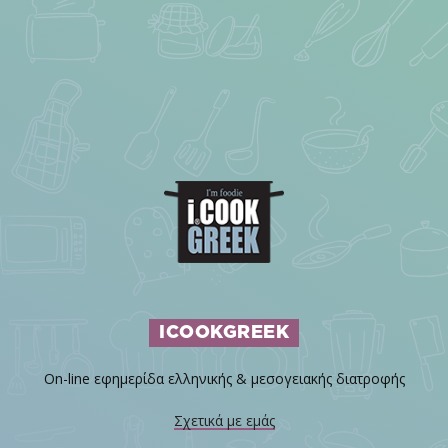
ICOOKGREEK
On-line εφημερίδα ελληνικής & μεσογειακής διατροφής
Σχετικά με εμάς