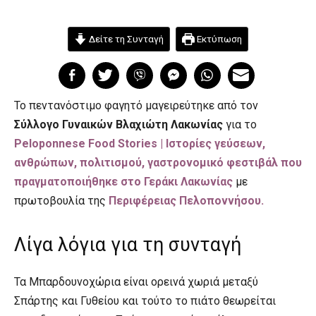
Δείτε τη Συνταγή
Εκτύπωση
Το πεντανόστιμο φαγητό μαγειρεύτηκε από τον
Σύλλογο Γυναικών Βλαχιώτη Λακωνίας
για το
Peloponnese Food Stories | Ιστορίες γεύσεων,
ανθρώπων, πολιτισμού,
γαστρονομικό φεστιβάλ που
πραγματοποιήθηκε στο Γεράκι Λακωνίας
με
πρωτοβουλία της
Περιφέρειας Πελοποννήσου.
Λίγα λόγια για τη συνταγή
Τα Μπαρδουνοχώρια είναι ορεινά χωριά μεταξύ
Σπάρτης και Γυθείου και τούτο το πιάτο θεωρείται