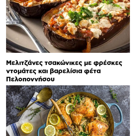
Μελιτζάνες τσακώνικες με φρέσκες
ντομάτες και βαρελίσια φέτα
Πελοποννήσου