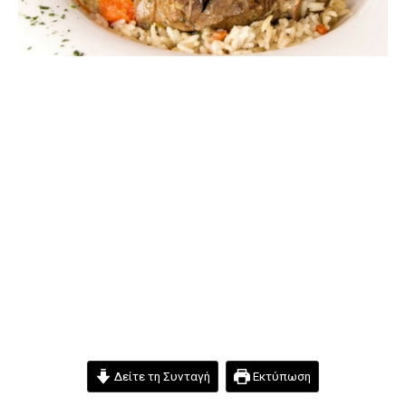
Δείτε τη Συνταγή
Εκτύπωση