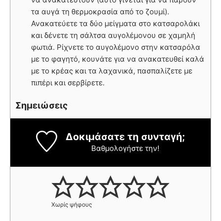
τα αυγά τη θερμοκρασία από το ζουμί).
Ανακατεύετε τα δύο μείγματα στο κατσαρολάκι
και δένετε τη σάλτσα αυγολέμονου σε χαμηλή
φωτιά. Ρίχνετε το αυγολέμονο στην κατσαρόλα
με το φαγητό, κουνάτε για να ανακατευθεί καλά
με το κρέας και τα λαχανικά, πασπαλίζετε με
πιπέρι και σερβίρετε.
Σημειώσεις
Δοκιμάσατε τη συνταγή;
Βαθμολογήστε την!
Χωρίς ψήφους