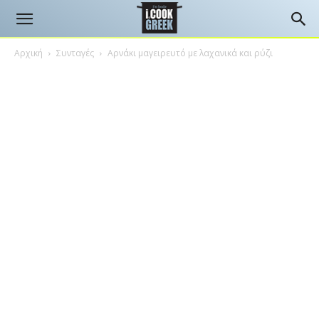
Αρχική
Συνταγές
Αρνάκι μαγειρευτό με λαχανικά και ρύζι