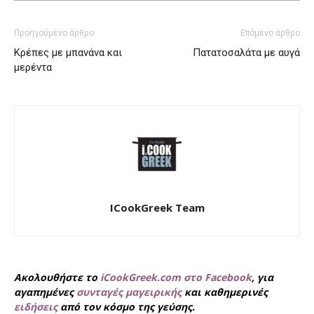
Προηγούμενο άρθρο
Επόμενο άρθρο
Κρέπες με μπανάνα και
Πατατοσαλάτα με αυγά
μερέντα
ICookGreek Team
Ακολουθήστε το
iCookGreek.com στο Facebook
, για
αγαπημένες
συνταγές μαγειρικής
και καθημερινές
ειδήσεις
από τον κόσμο της γεύσης.