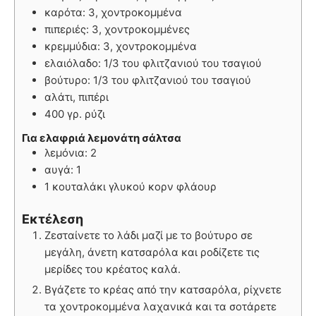
καρότα: 3, χοντροκομμένα
πιπεριές: 3, χοντροκομμένες
κρεμμύδια: 3, χοντροκομμένα
ελαιόλαδο: 1/3 του φλιτζανιού του τσαγιού
βούτυρο: 1/3 του φλιτζανιού του τσαγιού
αλάτι, πιπέρι
400 γρ. ρύζι
Για ελαφριά λεμονάτη σάλτσα
λεμόνια: 2
αυγά: 1
1 κουταλάκι γλυκού κορν φλάουρ
Εκτέλεση
Ζεσταίνετε το λάδι μαζί με το βούτυρο σε
μεγάλη, άνετη κατσαρόλα και ροδίζετε τις
μερίδες του κρέατος καλά.
Βγάζετε το κρέας από την κατσαρόλα, ρίχνετε
τα χοντροκομμένα λαχανικά και τα σοτάρετε