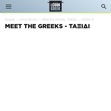
Αρχική
Food Stories
Meet the Greeks - Ταξίδι
Σελίδα 4
MEET THE GREEKS - ΤΑΞΊΔΙ