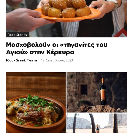
Food Stories
Μοσχοβολούν οι «τηγανίτες του
Αγιού» στην Κέρκυρα
ICookGreek Team
-
12 Δεκεμβρίου, 2023