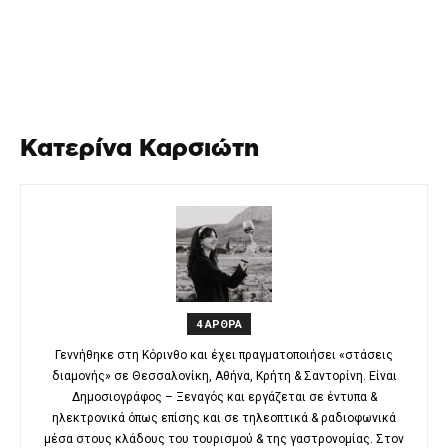
Κατερίνα Καρσιώτη
4 ΑΡΘΡΑ
Γεννήθηκε στη Κόρινθο και έχει πραγματοποιήσει «στάσεις
διαμονής» σε Θεσσαλονίκη, Αθήνα, Κρήτη & Σαντορίνη. Είναι
Δημοσιογράφος – Ξεναγός και εργάζεται σε έντυπα &
ηλεκτρονικά όπως επίσης και σε τηλεοπτικά & ραδιοφωνικά
μέσα στους κλάδους του τουρισμού & της γαστρονομίας. Στον