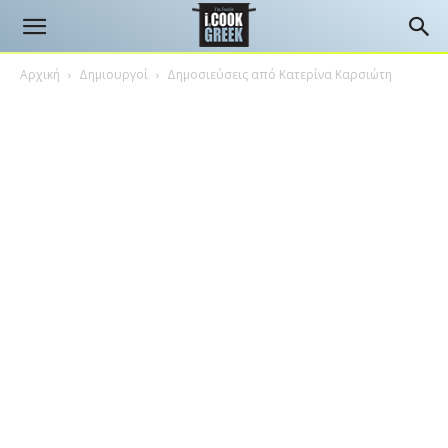
Αρχική
Δημιουργοί
Δημοσιεύσεις από Κατερίνα Καρσιώτη