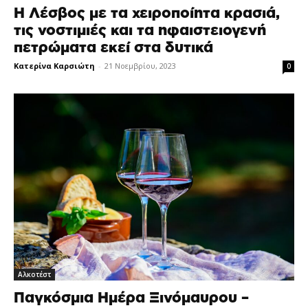
Η Λέσβος με τα χειροποίητα κρασιά,
τις νοστιμιές και τα ηφαιστειογενή
πετρώματα εκεί στα δυτικά
Κατερίνα Καρσιώτη
-
21 Νοεμβρίου, 2023
0
Αλκοτέστ
Παγκόσμια Ημέρα Ξινόμαυρου –