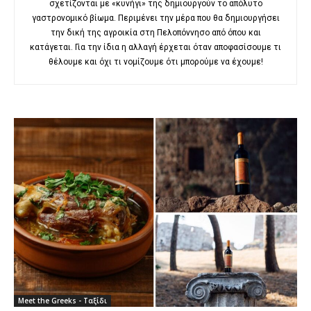
σχετίζονται με «κυνήγι» της δημιουργούν το απόλυτο
γαστρονομικό βίωμα. Περιμένει την μέρα που θα δημιουργήσει
την δική της αγροικία στη Πελοπόννησο από όπου και
κατάγεται. Για την ίδια η αλλαγή έρχεται όταν αποφασίσουμε τι
θέλουμε και όχι τι νομίζουμε ότι μπορούμε να έχουμε!
Meet the Greeks - Ταξίδι