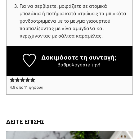
Για να σερβίρετε, μοιράζετε σε ατομικά
μπολάκια ή ποτήρια κατά στρώσεις τα μπισκότα
χονδροτριμμένα με το μείγμα γιαουρτιού
πασπαλίζοντας με λίγα αμύγδαλα και
περιχύνοντας με σάλτσα καραμέλας.
Δοκιμάσατε τη συνταγή;
Βαθμολογήστε την!
4.9
από
11
ψήφους
ΔΕΊΤΕ ΕΠΊΣΗΣ