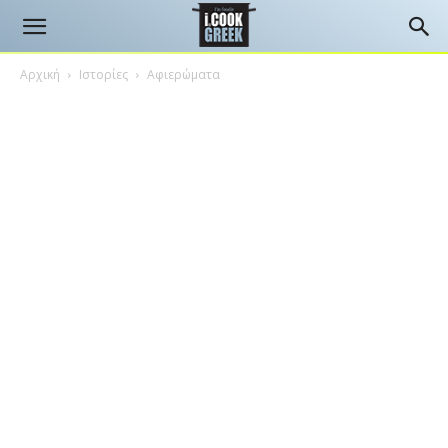
Αρχική
Ιστορίες
Αφιερώματα