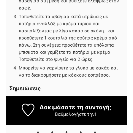
σαβαγιάρ στη μέση και βυθίζετε ελαφρώς στον
καφέ.
Τοποθετείτε τα σβαγιάρ κατά στρώσεις σε
ποτήρια εναλλάξ με κρέμα τυριού και
πασπαλίζοντας με λίγο κακάο σε σκόνη. και
προσθέτετε 1 κουταλιά της σούπας κρέμα από
πάνω. Στη συνέχεια προσθέτετε τα υπόλοιπα
μπισκότα και γεμίζετε τα ποτήρια με κρέμα.
Τοποθετείτε στο ψυγείο για 2 ώρες.
Μπορείτε να γαρνίρετε τα γλυκό με κακάο και
να το διακοσμήσετε με κόκκους εσπρέσσο.
Σημειώσεις
Δοκιμάσατε τη συνταγή;
Βαθμολογήστε την!