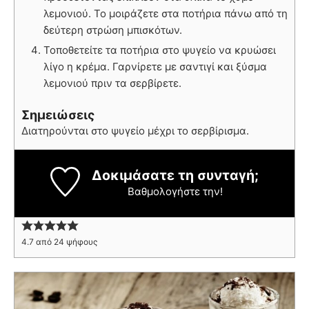
λεμονιού. Το μοιράζετε στα ποτήρια πάνω από τη
δεύτερη στρώση μπισκότων.
Τοποθετείτε τα ποτήρια στο ψυγείο να κρυώσει
λίγο η κρέμα. Γαρνίρετε με σαντιγί και ξύσμα
λεμονιού πριν τα σερβίρετε.
Σημειώσεις
Διατηρούνται στο ψυγείο μέχρι το σερβίρισμα.
Δοκιμάσατε τη συνταγή;
Βαθμολογήστε την!
4.7
από
24
ψήφους