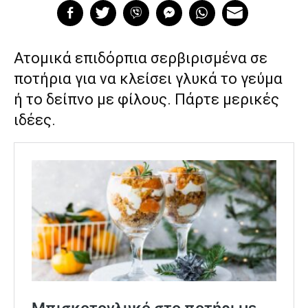
Ατομικά επιδόρπια σερβιρισμένα σε
ποτήρια για να κλείσει γλυκά το γεύμα
ή το δείπνο με φίλους. Πάρτε μερικές
ιδέες.