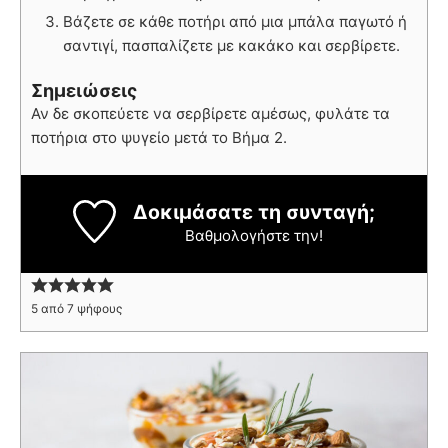
Βάζετε σε κάθε ποτήρι από μια μπάλα παγωτό ή
σαντιγί, πασπαλίζετε με κακάκο και σερβίρετε.
Σημειώσεις
Αν δε σκοπεύετε να σερβίρετε αμέσως, φυλάτε τα
ποτήρια στο ψυγείο μετά το Βήμα 2.
Δοκιμάσατε τη συνταγή;
Βαθμολογήστε την!
5
από
7
ψήφους