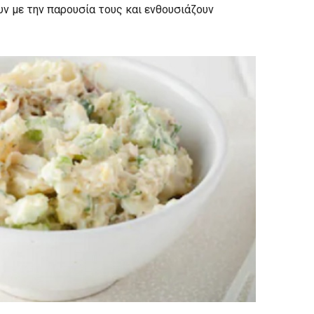
ν με την παρουσία τους και ενθουσιάζουν