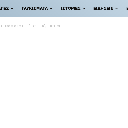
ΑΓΈΣ
ΓΛΥΚΊΣΜΑΤΑ
ΙΣΤΟΡΊΕΣ
ΕΙΔΉΣΕΙΣ
ευτικά για τα ψητά του μπάρμπεκιου