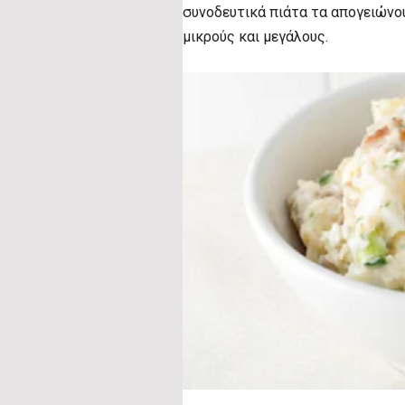
συνοδευτικά πιάτα τα απογειώνου
μικρούς και μεγάλους.