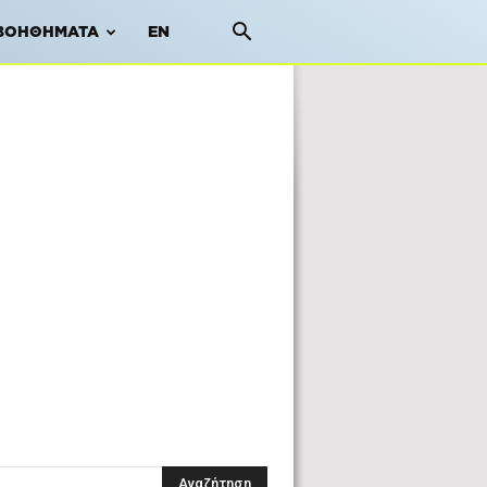
ΒΟΗΘΉΜΑΤΑ
EN