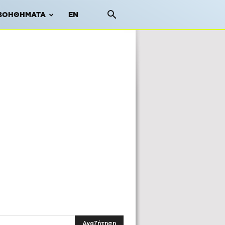
ΒΟΗΘΉΜΑΤΑ
EN