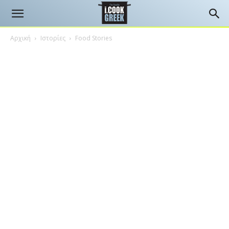
Αρχική
Ιστορίες
Food Stories