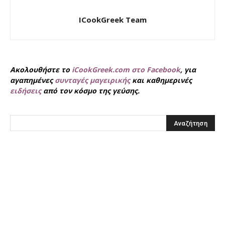
ICookGreek Team
Ακολουθήστε το
iCookGreek.com στο Facebook
, για
αγαπημένες
συνταγές μαγειρικής
και καθημερινές
ειδήσεις
από τον κόσμο της γεύσης.