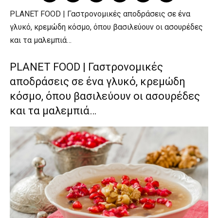
PLANET FOOD | Γαστρονομικές αποδράσεις σε ένα
γλυκό, κρεμώδη κόσμο, όπου βασιλεύουν οι ασουρέδες
και τα μαλεμπιά…
PLANET FOOD | Γαστρονομικές
αποδράσεις σε ένα γλυκό, κρεμώδη
κόσμο, όπου βασιλεύουν οι ασουρέδες
και τα μαλεμπιά…