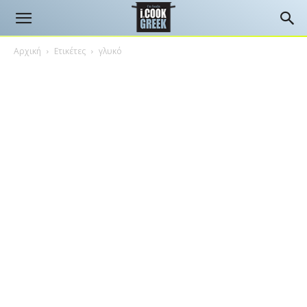
Αρχική
Ετικέτες
γλυκό