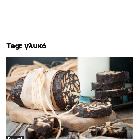
Tag: γλυκό
Featured