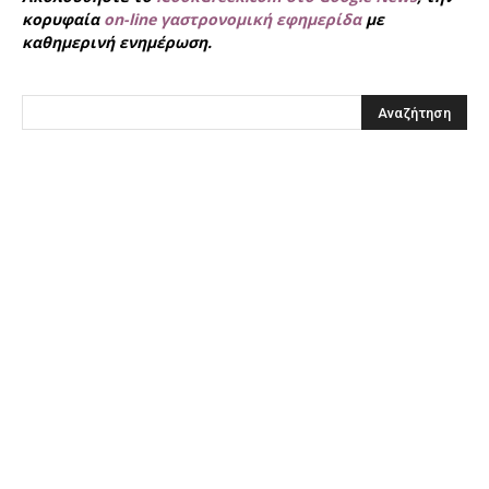
κορυφαία
on-line γαστρονομική εφημερίδα
με
καθημερινή ενημέρωση.