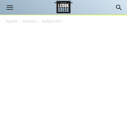
Αρχική
Ιστορίες
Αράζω Σπίτι