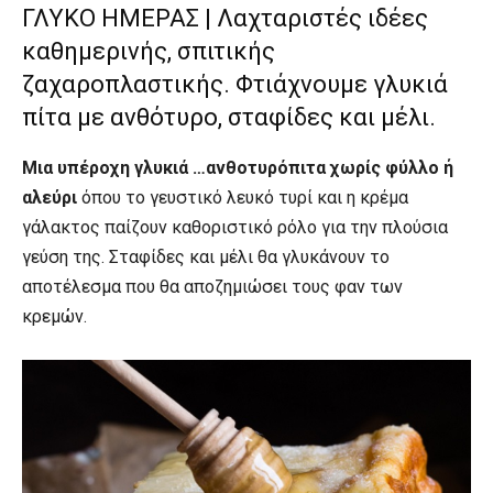
ΓΛΥΚΟ ΗΜΕΡΑΣ | Λαχταριστές ιδέες
καθημερινής, σπιτικής
ζαχαροπλαστικής. Φτιάχνουμε γλυκιά
πίτα με ανθότυρο, σταφίδες και μέλι.
Μια υπέροχη γλυκιά …ανθοτυρόπιτα χωρίς φύλλο ή
αλεύρι
όπου το γευστικό λευκό τυρί και η κρέμα
γάλακτος παίζουν καθοριστικό ρόλο για την πλούσια
γεύση της. Σταφίδες και μέλι θα γλυκάνουν το
αποτέλεσμα που θα αποζημιώσει τους φαν των
κρεμών.