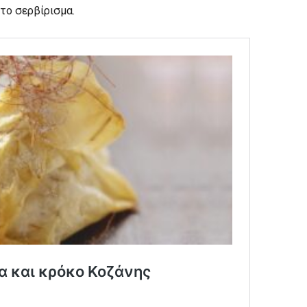
το σερβίρισμα.