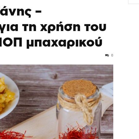
άνης –
για τη χρήση του
ΠΟΠ μπαχαρικού
0