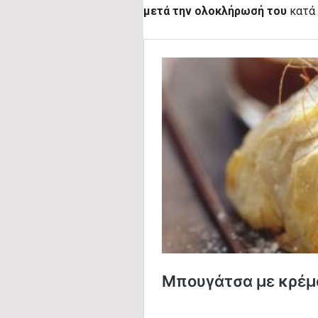
μετά την ολοκλήρωσή του
κατά 