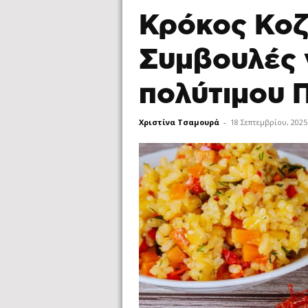
Κρόκος Κοζ
Συμβουλές 
πολύτιμου 
Χριστίνα Τσαμουρά
-
18 Σεπτεμβρίου, 2025