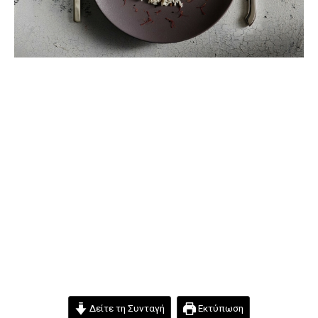
Δείτε τη Συνταγή
Εκτύπωση