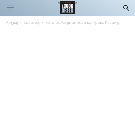
Αρχική
Συνταγές
Κοτόπουλο με μπράντι και κρόκο Κοζάνης