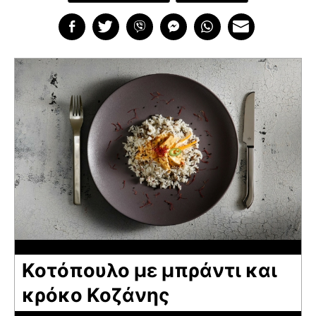
Κοτόπουλο με μπράντι και
κρόκο Κοζάνης